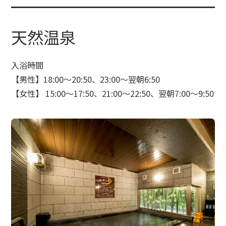
天然温泉
入浴時間
【男性】18:00～20:50、23:00～翌朝6:50
【女性】 15:00～17:50、21:00～22:50、翌朝7:00～9:50