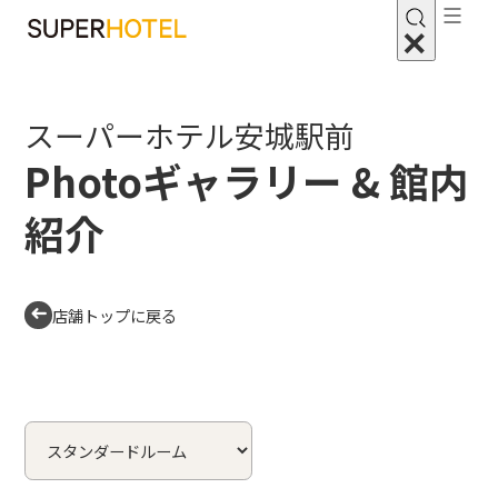
スーパーホテル安城駅前
Photoギャラリー & 館内
紹介
店舗トップに戻る