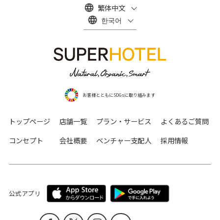
繁体中文
한국어
お客様とともにSDGsに取り組みます
トップページ
店舗一覧
プラン・サービス
よくあるご質問
コンセプト
会社概要
ベンチャー支配人
採用情報
公式アプリ