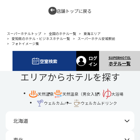
店舗トップに戻る
スーパーホテルトップ
全国のホテル一覧
東海エリア
愛知県のホテル・ビジネスホテル一覧
スーパーホテル安城駅前
フォトイメージ集
ログ
空室検索
ホテル一覧
イン
エリアからホテルを探す
天然温泉
天然温泉（男女入替）
大浴場
ウェルカムバー
ウェルカムドリンク
北海道
東北