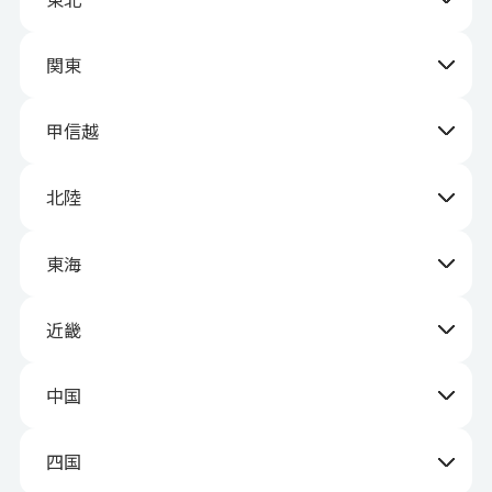
関東
甲信越
北陸
東海
近畿
中国
四国