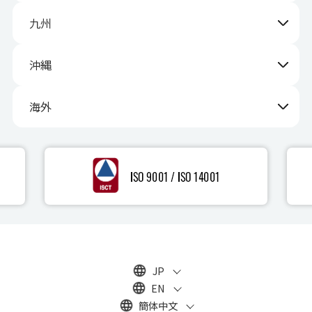
九州
沖縄
海外
JP
EN
簡体中文