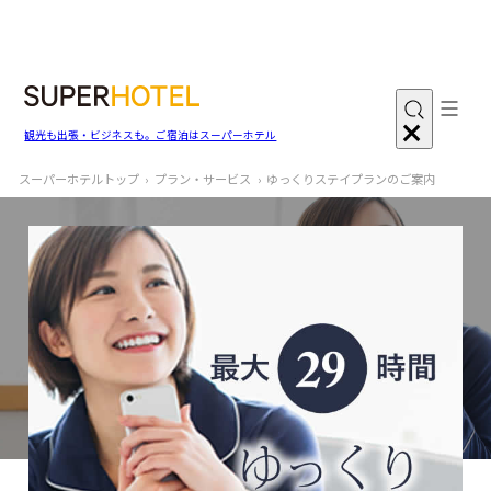
観光も出張・ビジネスも。ご宿泊はスーパーホテル
スーパーホテルトップ
プラン・サービス
ゆっくりステイプランのご案内