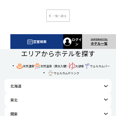
一覧へ戻る
ログイ
空室検索
ホテル一覧
ン
エリアからホテルを探す
ウェルカムバー
天然温泉
天然温泉（男女入替）
大浴場
ウェルカムドリンク
北海道
東北
関東