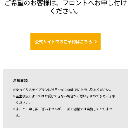
ご希望のお客様は、フロントへお申し付け
ください。
公式サイトでのご予約はこちら
注意事項
※ゆっくりステイプランは当日am10:00までにお申し込みください。
※空室状況によってはお受けできない場合がございますので予めご了承
ください。
※まことに申し訳ございませんが、一部の店舗では実施しておりませ
ん。