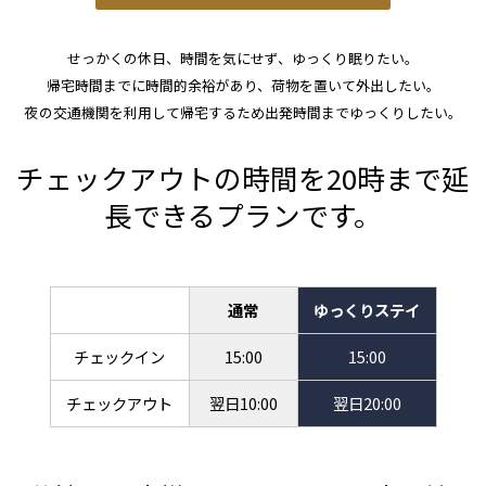
せっかくの休日、時間を気にせず、ゆっくり眠りたい。
帰宅時間までに時間的余裕があり、荷物を置いて外出したい。
夜の交通機関を利用して帰宅するため出発時間までゆっくりしたい。
チェックアウトの時間を20時まで延
長できるプランです。
通常
ゆっくりステイ
チェックイン
15:00
15:00
チェックアウト
翌日10:00
翌日20:00