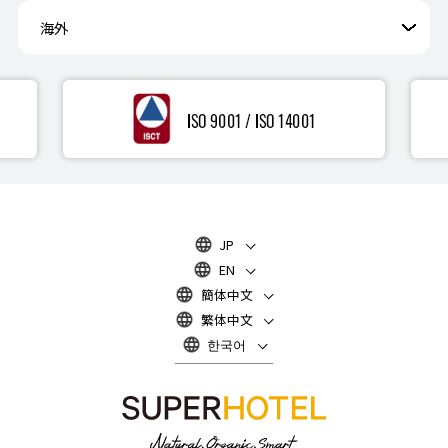
海外
JP
EN
簡体中文
繁体中文
한국어