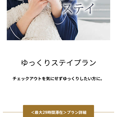
ゆっくりステイプラン
チェックアウトを気にせずゆっくりしたい方に。
＜最大29時間滞在＞プラン詳細