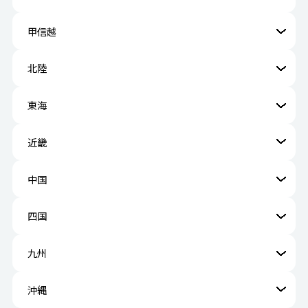
甲信越
北陸
東海
近畿
中国
四国
九州
沖縄