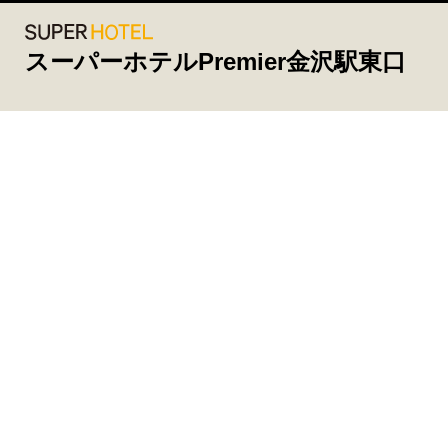
スーパーホテルPremier金沢駅東口