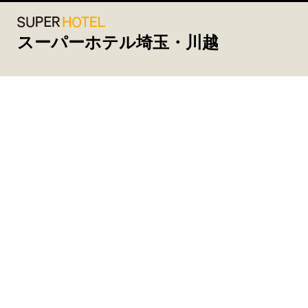
スーパーホテル埼玉・川越