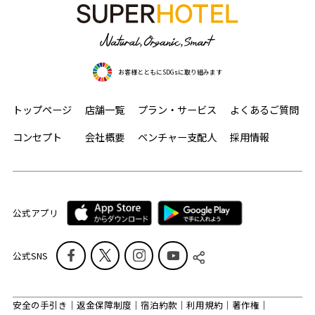
お客様とともにSDGsに取り組みます
トップページ
店舗一覧
プラン・サービス
よくあるご質問
コンセプト
会社概要
ベンチャー支配人
採用情報
公式アプリ
公式SNS
安全の手引き
返金保障制度
宿泊約款
利用規約
著作権