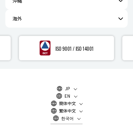
沖縄
海外
JP
EN
簡体中文
繁体中文
한국어