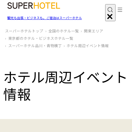
観光も出張・ビジネスも。ご宿泊はスーパーホテル
スーパーホテルトップ
全国のホテル一覧
関東エリア
東京都のホテル・ビジネスホテル一覧
スーパーホテル品川・青物横丁
ホテル周辺イベント情報
ホテル周辺イベント
情報