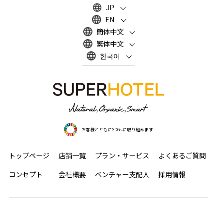
JP
EN
簡体中文
繁体中文
한국어
お客様とともにSDGsに取り組みます
トップページ
店舗一覧
プラン・サービス
よくあるご質問
コンセプト
会社概要
ベンチャー支配人
採用情報