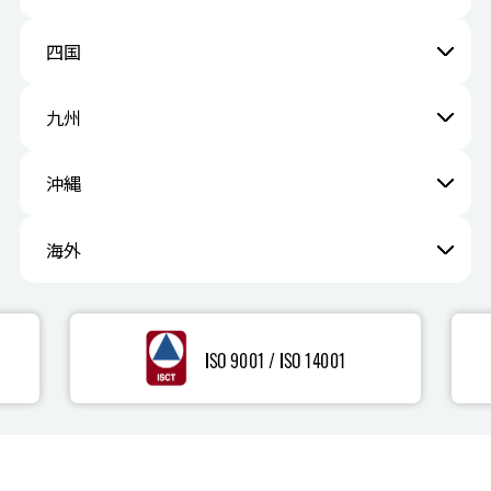
四国
九州
沖縄
海外