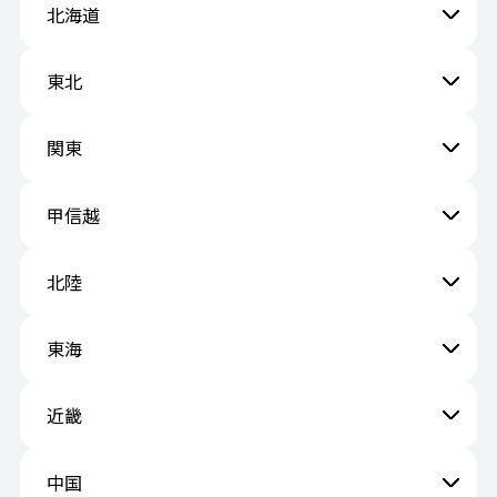
北海道
東北
関東
甲信越
北陸
東海
近畿
中国