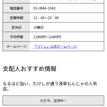
電話番号
03-3844-3343
営業時間
12：00〜23：00
定休日
火曜日
平均予算
1,000円〜3,000円
ホームページ
『つくし』公式ホームページ
支配人おすすめ情報
なるほど旨い、たけしが通う浅草もんじゃの人気
店。
ただ今、交渉中！