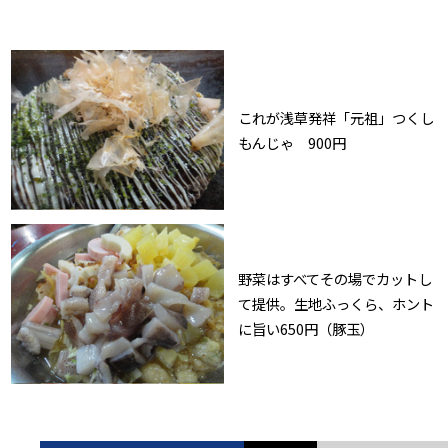
これが浅草発祥「元祖」つくし
もんじゃ 900円
野菜はすべてその場でカットし
て提供。生地ふっくら、ホント
に旨い650円（豚玉）