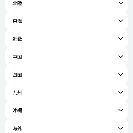
北陸
東海
近畿
中国
四国
九州
沖縄
海外