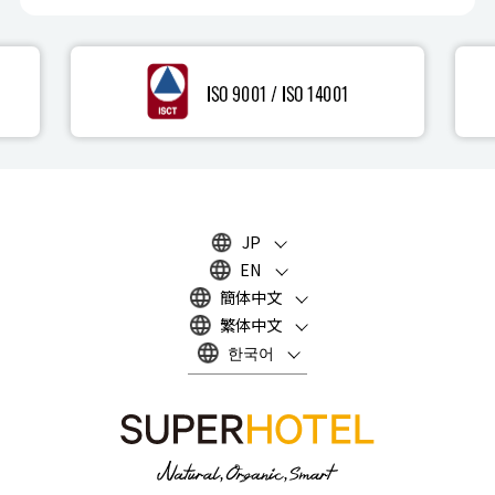
JP
EN
簡体中文
繁体中文
한국어