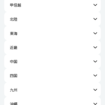
甲信越
北陸
東海
近畿
中国
四国
九州
沖縄