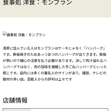
食事処 洋食：モンブラン
浅草に住んでいる人はモンブランはケーキじゃなく「ハンバーグ」
です。鉄板焼きのためあっつあつのハンバーグが出てきます。鉄板
が熱いので細心の注意を払う必要があります。決して肉汁溢れるハ
ンバーグではなく、肉の旨味を凝縮した手ごねハンバーグといった
感じです。店内には多くの著名人のサインがあり、雑誌、テレビの
取材の多い店。芸能人からの評判は上々です
店舗情報