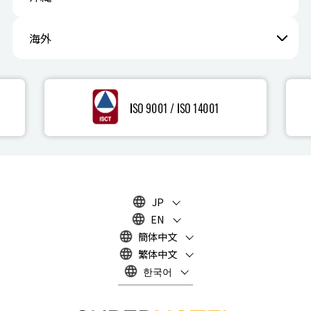
海外
JP
EN
簡体中文
繁体中文
한국어