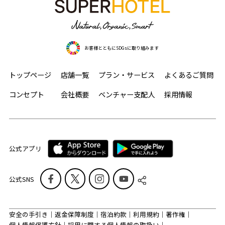
お客様とともにSDGsに取り組みます
トップページ
店舗一覧
プラン・サービス
よくあるご質問
コンセプト
会社概要
ベンチャー支配人
採用情報
公式アプリ
公式SNS
安全の手引き
返金保障制度
宿泊約款
利用規約
著作権
個人情報保護方針
採用に関する個人情報の取扱い