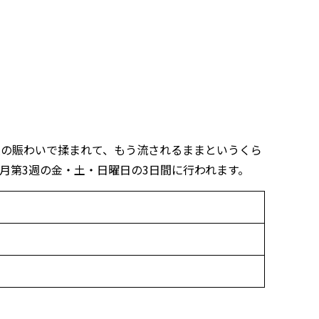
人の賑わいで揉まれて、もう流されるままというくら
月第3週の金・土・日曜日の3日間に行われます。