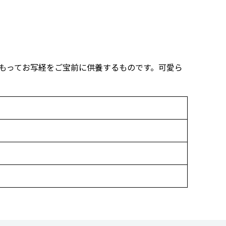
をもってお写経をご宝前に供養するものです。可愛ら