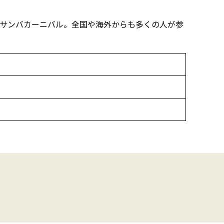
たサンバカーニバル。全国や海外からも多くの人が参