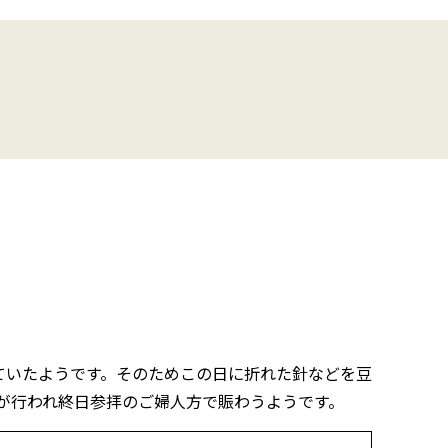
れていたようです。そのためこの日に折れた針などを豆
が行われ終日参拝のご婦人方で賑わうようです。