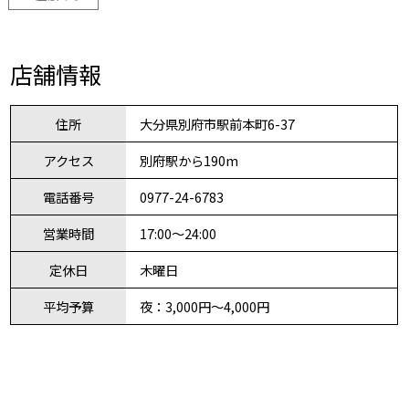
店舗情報
住所
大分県別府市駅前本町6-37
アクセス
別府駅から190m
電話番号
0977-24-6783
営業時間
17:00～24:00
定休日
木曜日
平均予算
夜：3,000円～4,000円