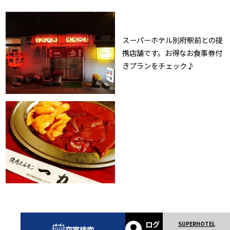
スーパーホテル別府駅前との提
携店舗です。お得なお食事券付
きプランをチェック♪
ログ
空室検索