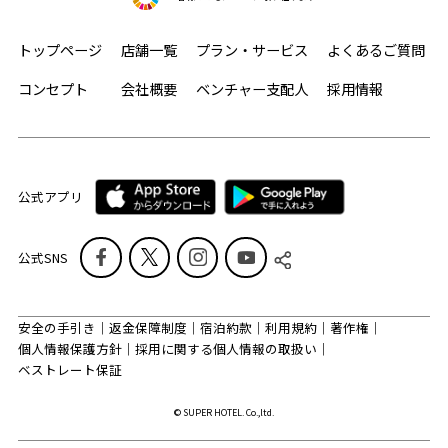
トップページ
店舗一覧
プラン・サービス
よくあるご質問
コンセプト
会社概要
ベンチャー支配人
採用情報
公式アプリ
公式SNS
安全の手引き
返金保障制度
宿泊約款
利用規約
著作権
個人情報保護方針
採用に関する個人情報の取扱い
ベストレート保証
© SUPER HOTEL. Co.,ltd.