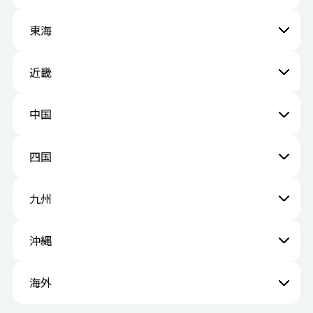
東海
近畿
中国
四国
九州
沖縄
海外