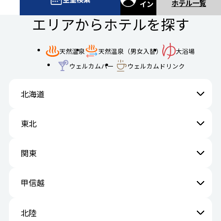
ホテル一覧
イン
エリアからホテルを探す
天然温泉
天然温泉（男女入替）
大浴場
ウェルカムバー
ウェルカムドリンク
北海道
東北
関東
甲信越
北陸