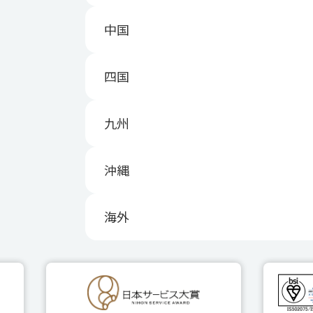
中国
四国
九州
沖縄
海外