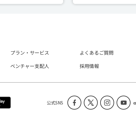
プラン・サービス
よくあるご質問
ベンチャー支配人
採用情報
公式SNS