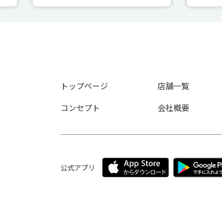
トップページ
店舗一覧
コンセプト
会社概要
公式アプリ