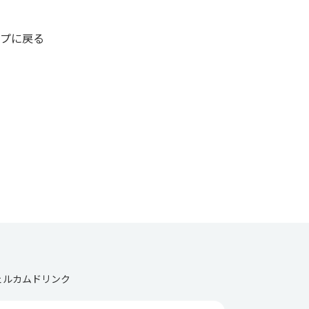
プに戻る
ェルカムドリンク