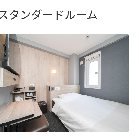
スタンダードルーム