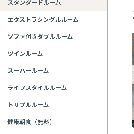
スタンダードルーム
エクストラシングルルーム
ソファ付きダブルルーム
ツインルーム
スーパールーム
ライフスタイルルーム
トリプルルーム
健康朝食（無料）