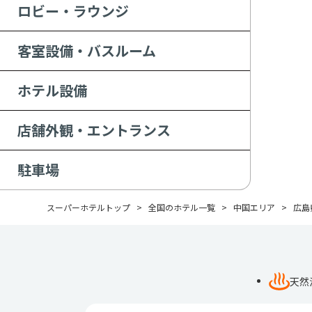
ロビー・ラウンジ
客室設備・バスルーム
ホテル設備
店舗外観・エントランス
駐車場
スーパーホテルトップ
全国のホテル一覧
中国エリア
広島
天然