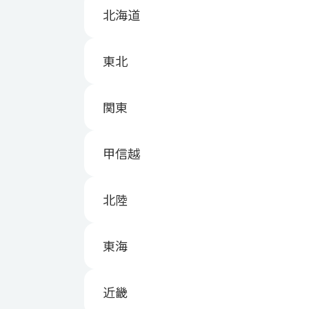
北海道
東北
関東
甲信越
北陸
東海
近畿