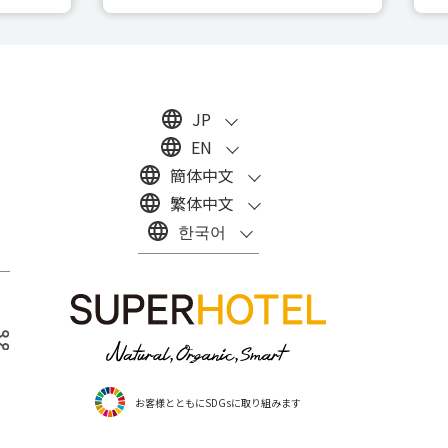
JP
EN
簡体中文
繁体中文
한국어
お客様とともにSDGsに取り組みます