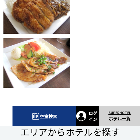
ログ
空室検索
ホテル一覧
イン
エリアからホテルを探す