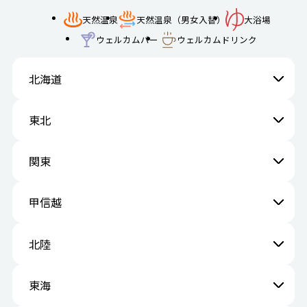
天然温泉
天然温泉（男女入替）
大浴場
ウェルカムバー
ウェルカムドリンク
北海道
東北
関東
甲信越
北陸
東海