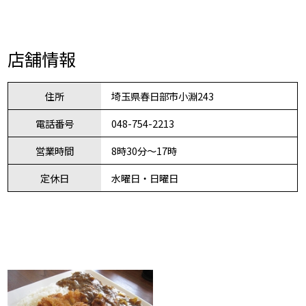
店舗情報
住所
埼玉県春日部市小淵243
電話番号
048-754-2213
営業時間
8時30分～17時
定休日
水曜日・日曜日