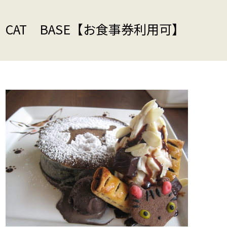
CAT BASE【お食事券利用可】