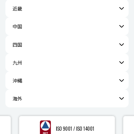
近畿
中国
四国
九州
沖縄
海外