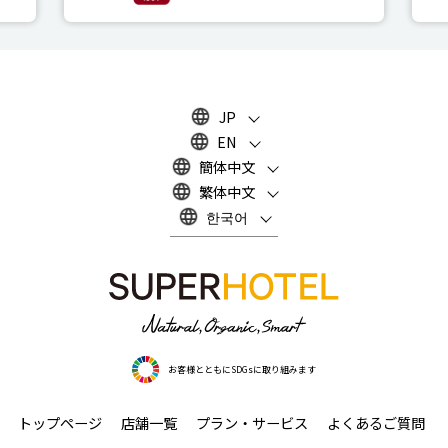
JP
EN
簡体中文
繁体中文
한국어
お客様とともにSDGsに取り組みます
トップページ
店舗一覧
プラン・サービス
よくあるご質問