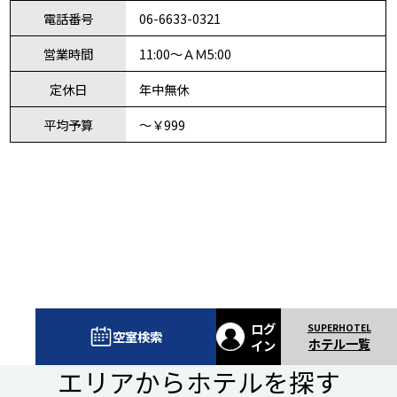
電話番号
06-6633-0321
営業時間
11:00～ＡＭ5:00
定休日
年中無休
平均予算
～￥999
ログ
空室検索
ホテル一覧
イン
エリアからホテルを探す