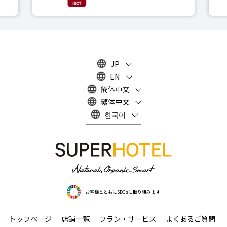
JP
EN
簡体中文
繁体中文
한국어
お客様とともにSDGsに取り組みます
トップページ
店舗一覧
プラン・サービス
よくあるご質問