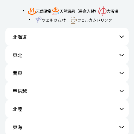
天然温泉
天然温泉（男女入替）
大浴場
ウェルカムバー
ウェルカムドリンク
北海道
東北
関東
甲信越
北陸
東海