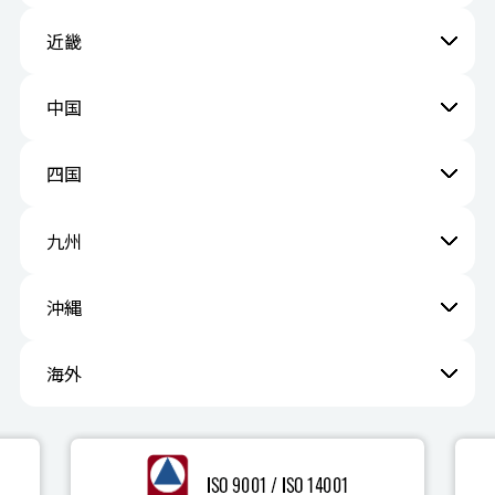
近畿
中国
四国
九州
沖縄
海外