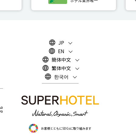
JP
EN
簡体中文
繁体中文
한국어
お客様とともにSDGsに取り組みます