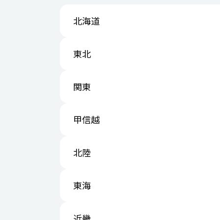
北海道
東北
関東
甲信越
北陸
東海
近畿