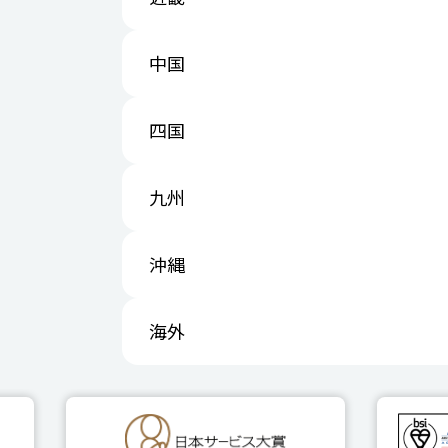
中国
四国
九州
沖縄
海外