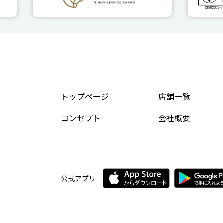
トップページ
店舗一覧
コンセプト
会社概要
公式アプリ