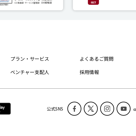
プラン・サービス
よくあるご質問
ベンチャー支配人
採用情報
公式SNS