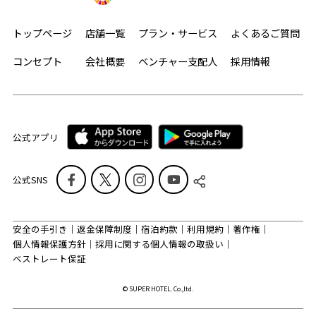
トップページ
店舗一覧
プラン・サービス
よくあるご質問
コンセプト
会社概要
ベンチャー支配人
採用情報
公式アプリ
公式SNS
安全の手引き
返金保障制度
宿泊約款
利用規約
著作権
個人情報保護方針
採用に関する個人情報の取扱い
ベストレート保証
© SUPER HOTEL. Co.,ltd.