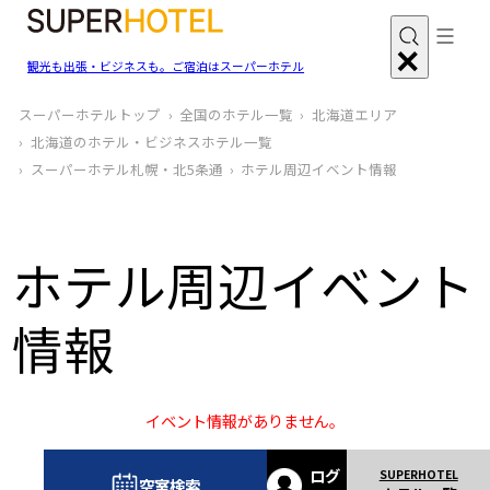
観光も出張・ビジネスも。ご宿泊はスーパーホテル
スーパーホテルトップ
全国のホテル一覧
北海道エリア
北海道のホテル・ビジネスホテル一覧
スーパーホテル札幌・北5条通
ホテル周辺イベント情報
ホテル周辺イベント
情報
イベント情報がありません。
ログ
空室検索