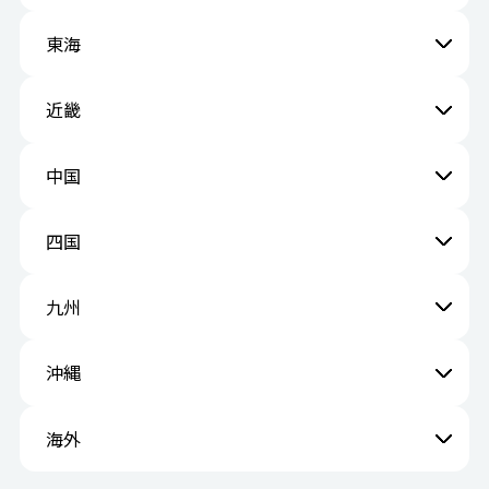
東海
近畿
中国
四国
九州
沖縄
海外