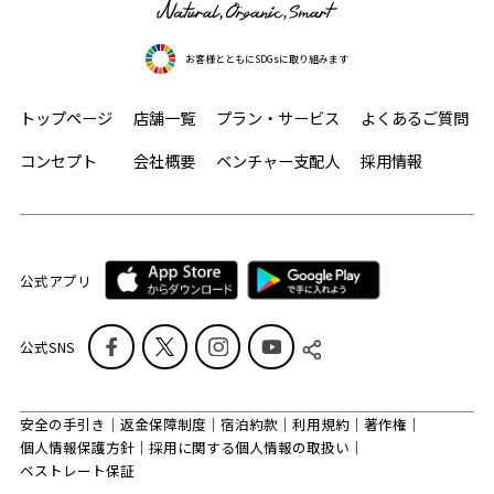
お客様とともにSDGsに取り組みます
トップページ
店舗一覧
プラン・サービス
よくあるご質問
コンセプト
会社概要
ベンチャー支配人
採用情報
公式アプリ
公式SNS
安全の手引き
返金保障制度
宿泊約款
利用規約
著作権
個人情報保護方針
採用に関する個人情報の取扱い
ベストレート保証