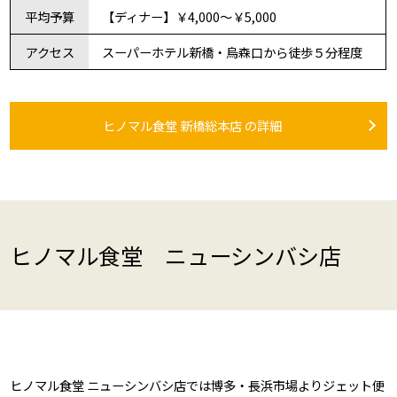
平均予算
【ディナー】￥4,000～￥5,000
アクセス
スーパーホテル新橋・烏森口から徒歩５分程度
ヒノマル食堂 新橋総本店 の詳細
ヒノマル食堂 ニューシンバシ店
ヒノマル食堂 ニューシンバシ店では博多・長浜市場よりジェット便