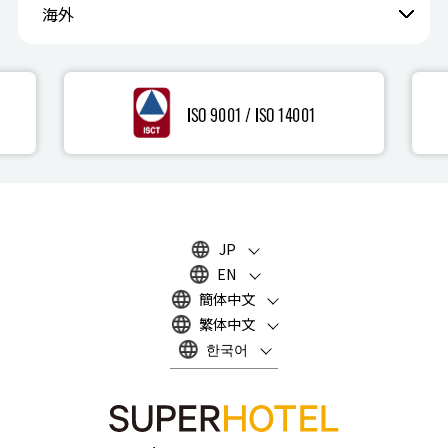
海外
JP
EN
簡体中文
繁体中文
한국어