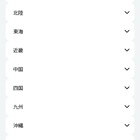
北陸
東海
近畿
中国
四国
九州
沖縄