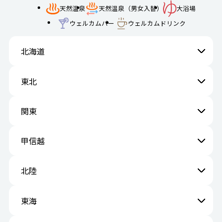
天然温泉
天然温泉（男女入替）
大浴場
ウェルカムバー
ウェルカムドリンク
北海道
東北
関東
甲信越
北陸
東海