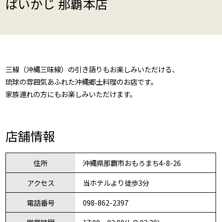
ぱいかじ 那覇本店
三線（沖縄三味線）の引き語りもお楽しみいただける、
琉球の雰囲気あふれた沖縄郷土料理のお店です。
家族連れの方にもお楽しみいただけます。
店舗情報
住所
沖縄県那覇市おもろまち4-8-26
アクセス
当ホテルより徒歩3分
電話番号
098-862-2397