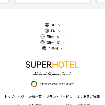
JP
EN
簡体中文
繁体中文
한국어
お客様とともにSDGsに取り組みます
トップページ
店舗一覧
プラン・サービス
よくあるご質問