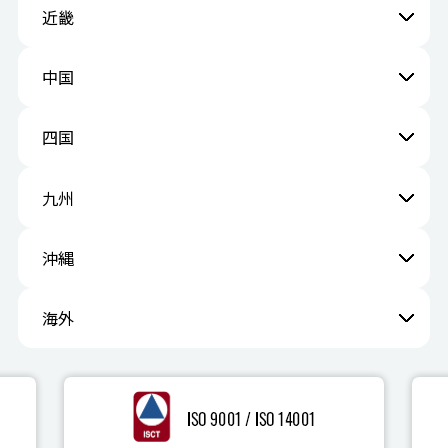
近畿
中国
四国
九州
沖縄
海外