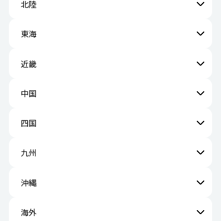
北陸
東海
近畿
中国
四国
九州
沖縄
海外