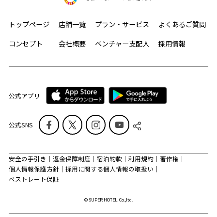
トップページ
店舗一覧
プラン・サービス
よくあるご質問
コンセプト
会社概要
ベンチャー支配人
採用情報
公式アプリ
公式SNS
安全の手引き
返金保障制度
宿泊約款
利用規約
著作権
個人情報保護方針
採用に関する個人情報の取扱い
ベストレート保証
© SUPER HOTEL. Co.,ltd.