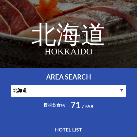
北海道
HOKKAIDO
AREA SEARCH
71
提携飲食店
/ 558
HOTEL LIST