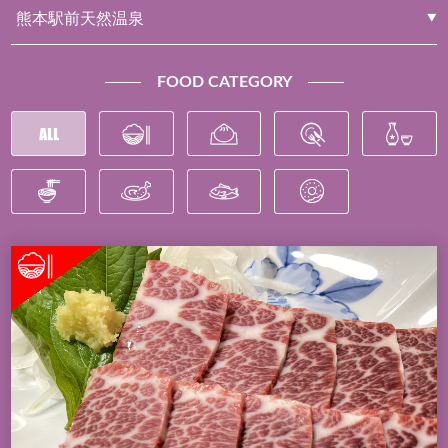
FOOD CATEGORY