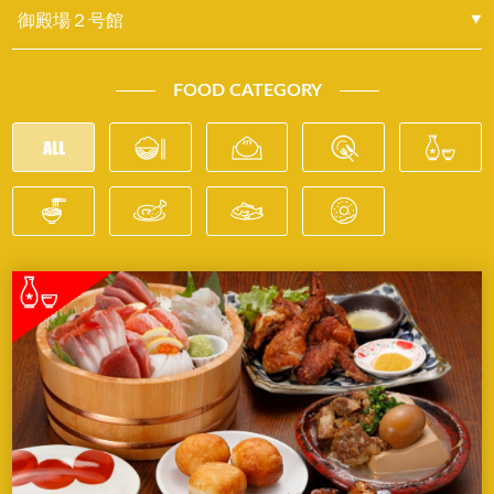
FOOD CATEGORY