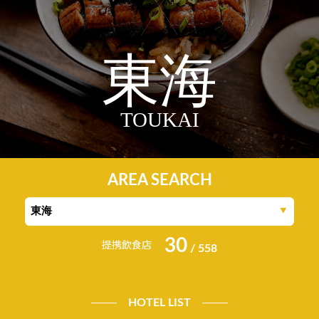
東海
TOUKAI
AREA SEARCH
30
提携飲食店
/ 558
HOTEL LIST