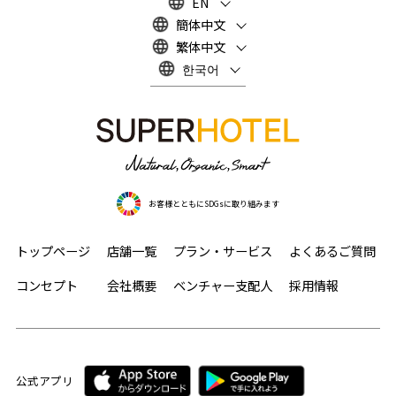
EN
簡体中文
繁体中文
한국어
お客様とともにSDGsに取り組みます
トップページ
店舗一覧
プラン・サービス
よくあるご質問
コンセプト
会社概要
ベンチャー支配人
採用情報
公式アプリ