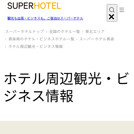
観光も出張・ビジネスも。ご宿泊はスーパーホテル
スーパーホテルトップ
全国のホテル一覧
東北エリア
青森県のホテル・ビジネスホテル一覧
スーパーホテル青森
ホテル周辺観光‧ビジネス情報
ホテル周辺観光‧ビ
ジネス情報