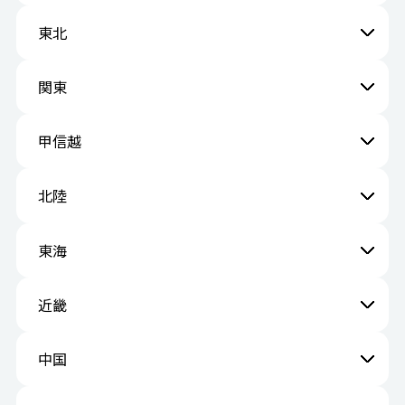
東北
関東
甲信越
北陸
東海
近畿
中国