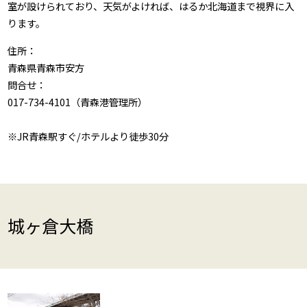
室が設けられており、天気がよければ、はるか北海道まで視界に入
ります。
住所：
青森県青森市安方
問合せ：
017-734-4101（青森港管理所）
※JR青森駅すぐ/ホテルより徒歩30分
城ヶ倉大橋