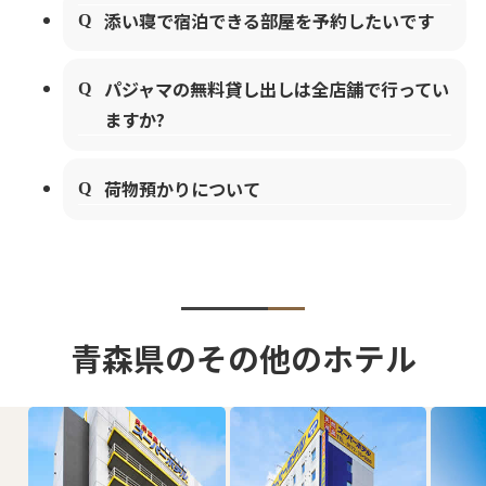
添い寝で宿泊できる部屋を予約したいです
パジャマの無料貸し出しは全店舗で行ってい
ますか?
荷物預かりについて
青森県のその他のホテル