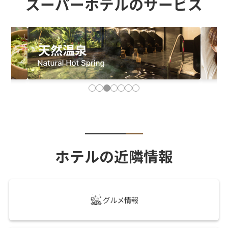
スーパーホテルのサービス
ホテルの近隣情報
グルメ情報