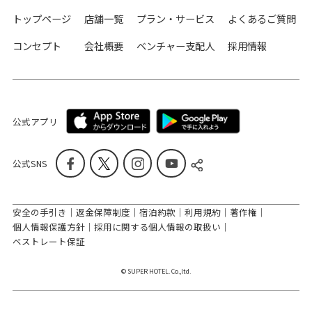
トップページ
店舗一覧
プラン・サービス
よくあるご質問
コンセプト
会社概要
ベンチャー支配人
採用情報
公式アプリ
公式SNS
安全の手引き
返金保障制度
宿泊約款
利用規約
著作権
個人情報保護方針
採用に関する個人情報の取扱い
ベストレート保証
© SUPER HOTEL. Co.,ltd.