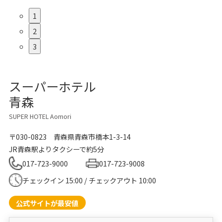
1
2
3
スーパーホテル
青森
SUPER HOTEL Aomori
〒030-0823
青森県青森市橋本1-3-14
JR青森駅よりタクシーで約5分
017-723-9000
017-723-9008
チェックイン 15:00 / チェックアウト 10:00
公式サイトが最安値