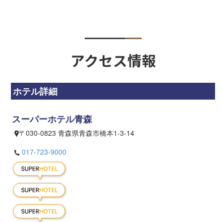
アクセス情報