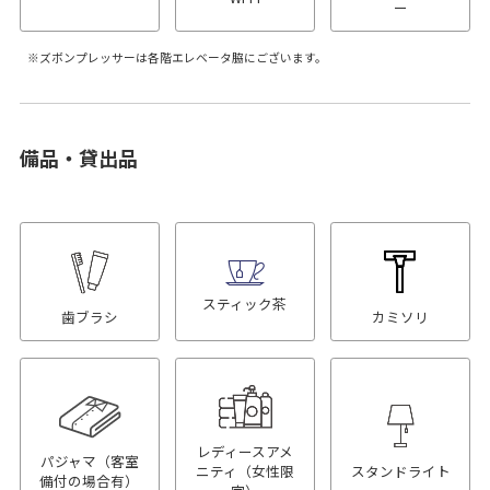
ー
ズボンプレッサーは各階エレベータ脇にございます。
備品・貸出品
スティック茶
歯ブラシ
カミソリ
レディースアメ
パジャマ（客室
ニティ（女性限
スタンドライト
備付の場合有）