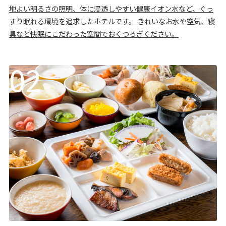
地よい明るさの照明、体に浸透しやすい健康イオン水など、ぐっ
すり眠れる環境を追求したホテルです。 きれいなお水や空気、寝
具など快眠にこだわった空間でおくつろぎください。