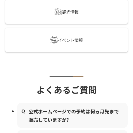
観光情報
イベント情報
よくあるご質問
公式ホームページでの予約は何ヵ月先まで
販売していますか?