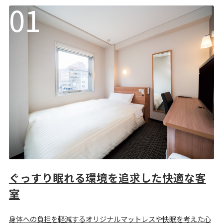
ぐっすり眠れる環境を追求した快適な客
室
身体への負担を軽減するオリジナルマットレスや快眠を考えた心