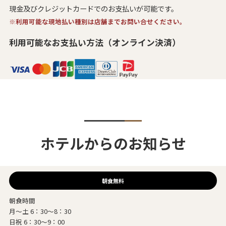
現金及びクレジットカードでのお支払いが可能です。
※利用可能な現地払い種別は店舗までお問い合せください。
利用可能なお支払い方法（オンライン決済）
ホテルからのお知らせ
朝食無料
朝食時間
月～土 6：30～8：30
日祝 6：30～9：00