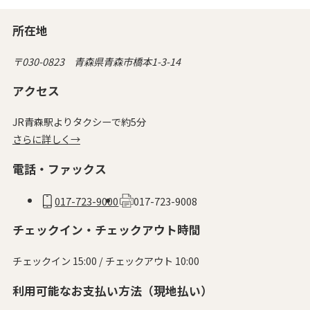
所在地
〒030-0823 青森県青森市橋本1-3-14
アクセス
JR青森駅よりタクシーで約5分
さらに詳しく→
電話・ファックス
017-723-9000
017-723-9008
チェックイン・チェックアウト時間
チェックイン 15:00 / チェックアウト 10:00
利用可能なお支払い方法（現地払い）