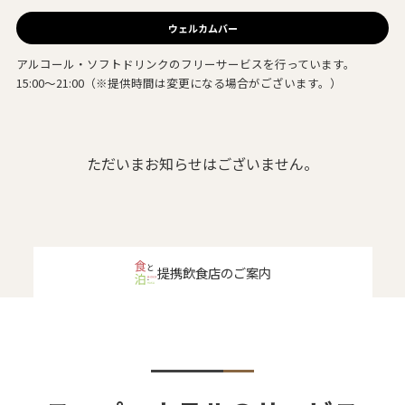
ウェルカムバー
アルコール・ソフトドリンクのフリーサービスを行っています。
15:00～21:00（※提供時間は変更になる場合がございます。）
ただいまお知らせはございません。
提携飲食店のご案内