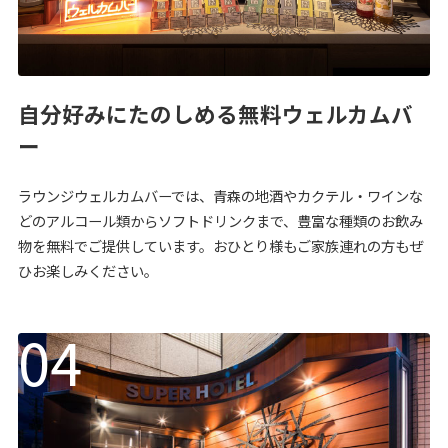
自分好みにたのしめる無料ウェルカムバ
ー
ラウンジウェルカムバーでは、青森の地酒やカクテル・ワインな
どのアルコール類からソフトドリンクまで、豊富な種類のお飲み
物を無料でご提供しています。おひとり様もご家族連れの方もぜ
ひお楽しみください。