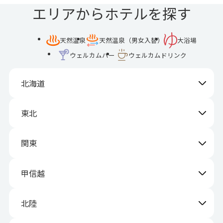
エリアからホテルを探す
天然温泉
天然温泉（男女入替）
大浴場
ウェルカムバー
ウェルカムドリンク
北海道
東北
関東
甲信越
北陸