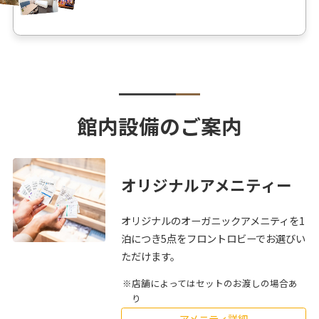
館内設備のご案内
オリジナルアメニティー
オリジナルのオーガニックアメニティを1
泊につき5点をフロントロビーでお選びい
ただけます。
店舗によってはセットのお渡しの場合あ
り
アメニティ詳細