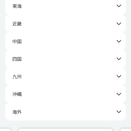
東海
近畿
中国
四国
九州
沖縄
海外