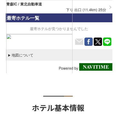
ホテル基本情報