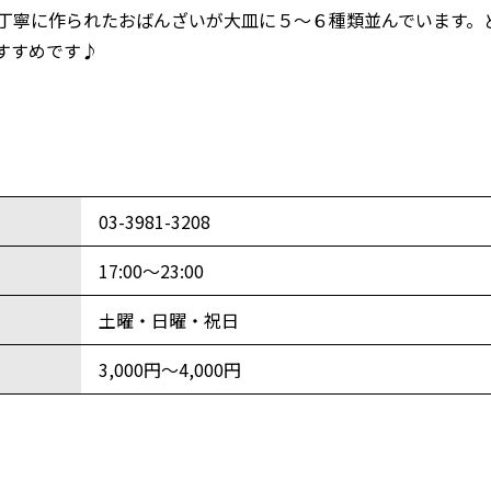
丁寧に作られたおばんざいが大皿に５～６種類並んでいます。
すすめです♪
03-3981-3208
17:00～23:00
土曜・日曜・祝日
3,000円～4,000円