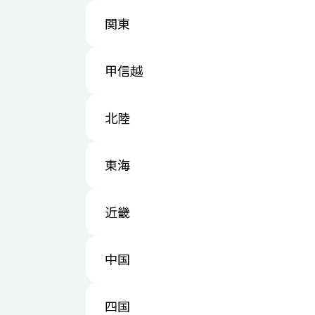
関東
甲信越
北陸
東海
近畿
中国
四国