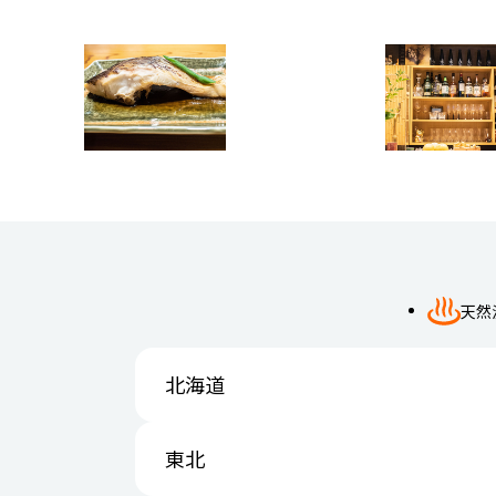
天然
北海道
東北