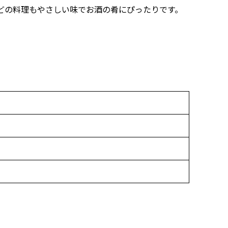
どの料理もやさしい味でお酒の肴にぴったりです。