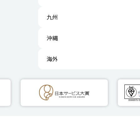
九州
沖縄
海外