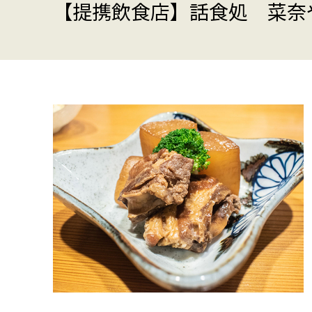
【提携飲食店】話食処 菜奈