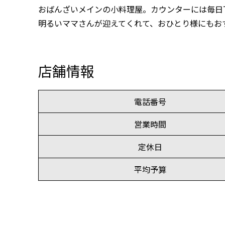
おばんざいメインの小料理屋。カウンターには毎日
明るいママさんが迎えてくれて、おひとり様にもお
店舗情報
電話番号
営業時間
定休日
平均予算