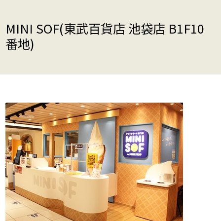
MINI SOF(東武百貨店 池袋店 B1F10
番地)