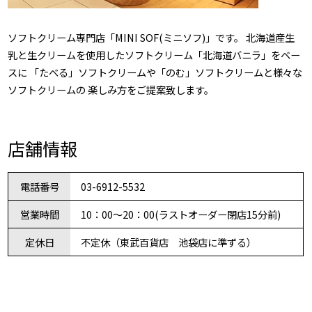
ソフトクリーム専門店「MINI SOF(ミニソフ)」です。 北海道産生
乳と生クリームを使用したソフトクリーム「北海道バニラ」をベー
スに 「たべる」ソフトクリームや「のむ」ソフトクリームと様々な
ソフトクリームの 楽しみ方をご提案致します。
店舗情報
電話番号
03-6912-5532
営業時間
10：00～20：00(ラストオーダー閉店15分前)
定休日
不定休（東武百貨店 池袋店に準ずる）