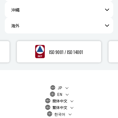
沖縄
海外
JP
EN
簡体中文
繁体中文
한국어