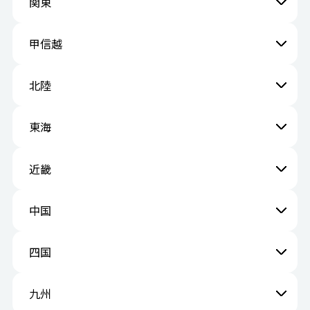
関東
甲信越
北陸
東海
近畿
中国
四国
九州