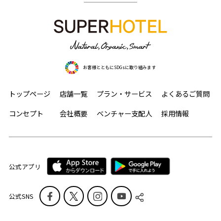
お客様とともにSDGsに取り組みます
トップページ
店舗一覧
プラン・サービス
よくあるご質問
コンセプト
会社概要
ベンチャー支配人
採用情報
公式アプリ
公式SNS