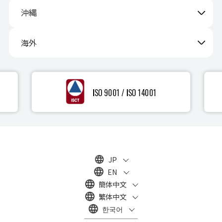
沖縄
海外
JP
EN
簡体中文
繁体中文
한국어