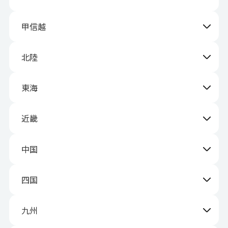
甲信越
北陸
東海
近畿
中国
四国
九州