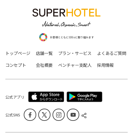
お客様とともにSDGsに取り組みます
トップページ
店舗一覧
プラン・サービス
よくあるご質問
コンセプト
会社概要
ベンチャー支配人
採用情報
公式アプリ
公式SNS