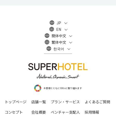
JP
EN
簡体中文
繁体中文
한국어
お客様とともにSDGsに取り組みます
トップページ
店舗一覧
プラン・サービス
よくあるご質問
コンセプト
会社概要
ベンチャー支配人
採用情報