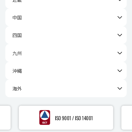
中国
四国
九州
沖縄
海外