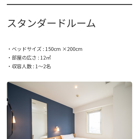
スタンダードルーム
・ベッドサイズ : 150cm ×200cm
・部屋の広さ : 12㎡
・収容人数 : 1～2名