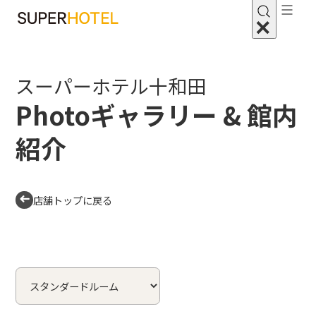
スーパーホテル十和田
Photoギャラリー & 館内
紹介
店舗トップに戻る