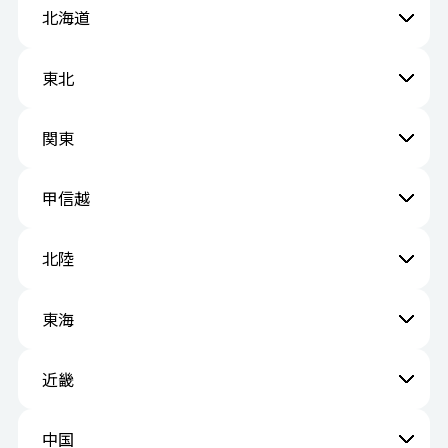
北海道
東北
関東
甲信越
北陸
東海
近畿
中国