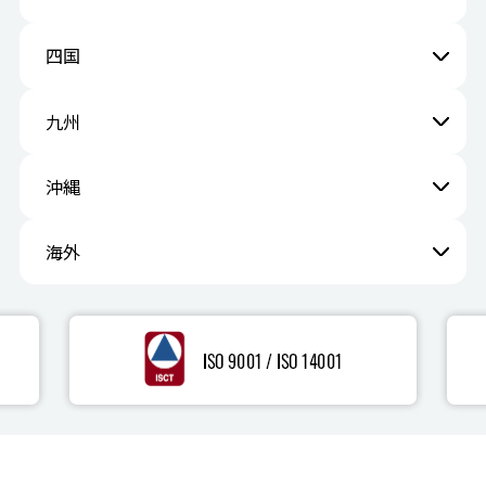
四国
九州
沖縄
海外