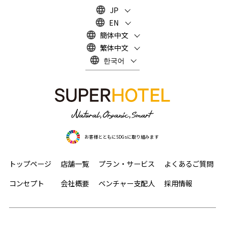
JP
EN
簡体中文
繁体中文
한국어
お客様とともにSDGsに取り組みます
トップページ
店舗一覧
プラン・サービス
よくあるご質問
コンセプト
会社概要
ベンチャー支配人
採用情報