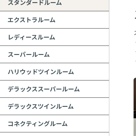
スタンダードルーム
エクストラルーム
レディースルーム
スーパールーム
ハリウッドツインルーム
デラックススーパールーム
デラックスツインルーム
コネクティングルーム