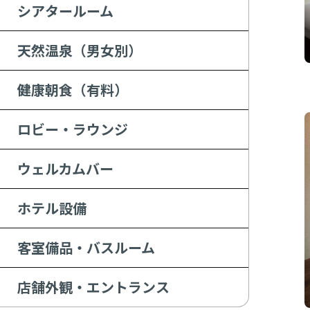
シアタールーム
天然温泉（男女別）
健康朝食（有料）
ロビー・ラウンジ
ウェルカムバー
ホテル設備
客室備品・バスルーム
店舗外観・エントランス