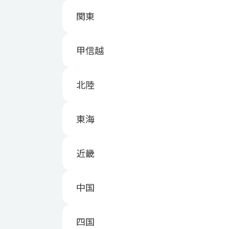
関東
甲信越
北陸
東海
近畿
中国
四国