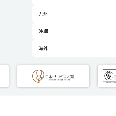
九州
沖縄
海外