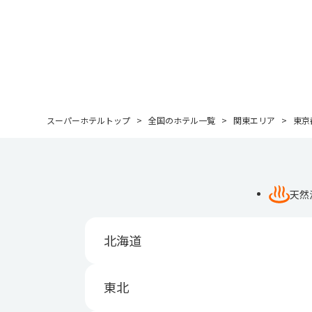
スーパーホテルトップ
全国のホテル一覧
関東エリア
東京
天然
北海道
東北