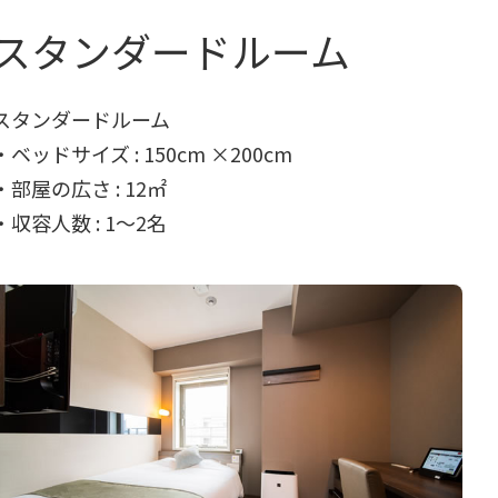
スタンダードルーム
スタンダードルーム
・ベッドサイズ : 150cm ×200cm
・部屋の広さ : 12㎡
・収容人数 : 1～2名