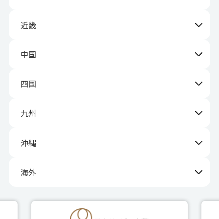
近畿
中国
四国
九州
沖縄
海外