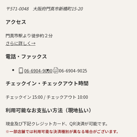
〒571-0048 大阪府門真市新橋町15-20
アクセス
門真市駅より徒歩約２分
さらに詳しく→
電話・ファックス
06-6904-9000
06-6904-9025
チェックイン・チェックアウト時間
チェックイン 15:00 / チェックアウト 10:00
利用可能なお支払い方法（現地払い）
現金及び下記クレジットカード、QR決済が可能です。
※一部店舗では利用可能な決済種別が異なる場合がございます。