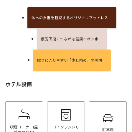
体への負担を軽減するオリジナルマットレス
疲労回復につながる健康イオン⽔
眠りに⼊りやすい「少し暗め」の照明
ホテル設備
喫煙コーナー(屋
コインランドリ
駐車場