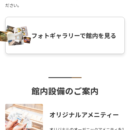
ださい。
フォトギャラリーで館内を見る
館内設備のご案内
オリジナルアメニティー
オリジナルのオーガニックアメニティを1