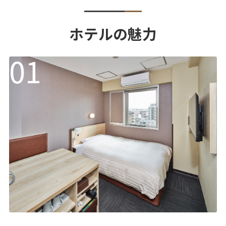
ホテルの魅力