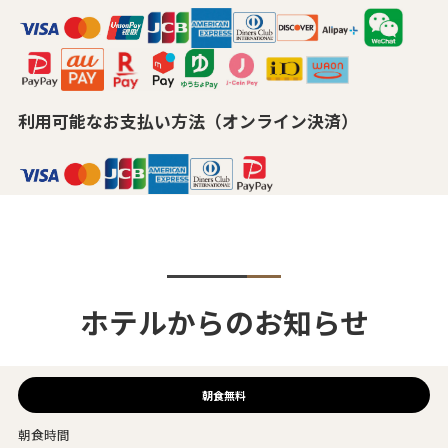
利用可能なお支払い方法（オンライン決済）
ホテルからのお知らせ
朝食無料
朝食時間