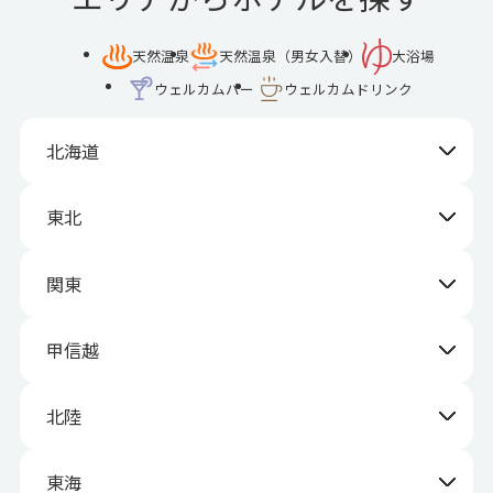
天然温泉
天然温泉（男女入替）
大浴場
ウェルカムバー
ウェルカムドリンク
北海道
東北
関東
甲信越
北陸
東海