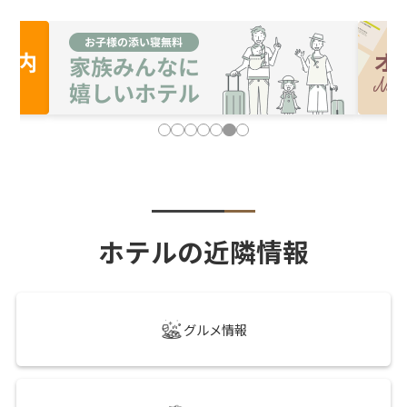
ホテルの近隣情報
グルメ情報