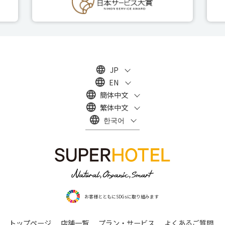
JP
EN
簡体中文
繁体中文
한국어
お客様とともにSDGsに取り組みます
トップページ
店舗一覧
プラン・サービス
よくあるご質問