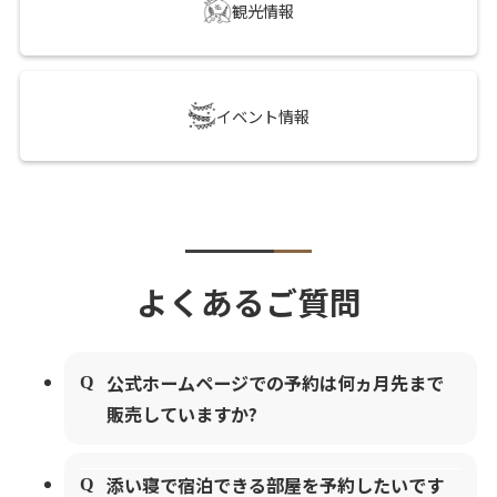
観光情報
イベント情報
よくあるご質問
公式ホームページでの予約は何ヵ月先まで
販売していますか?
添い寝で宿泊できる部屋を予約したいです