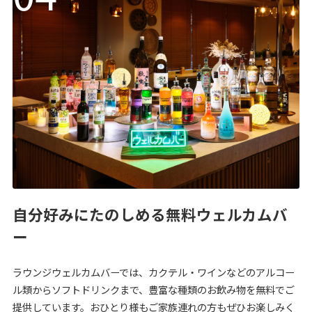
自分好みにたのしめる無料ウェルカムバ
ー
ラウンジウェルカムバーでは、カクテル・ワインなどのアルコー
ル類からソフトドリンクまで、豊富な種類のお飲み物を無料でご
提供しています。おひとり様もご家族連れの方もぜひお楽しみく