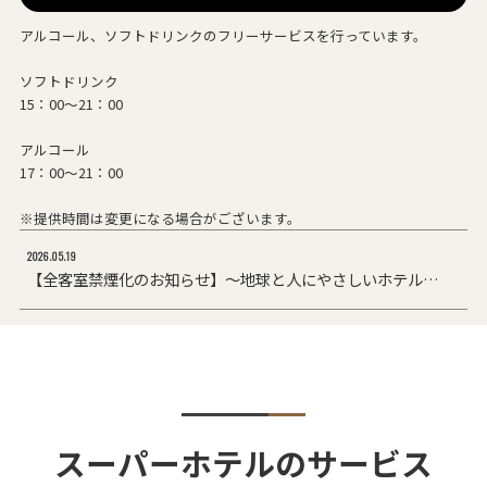
アルコール、ソフトドリンクのフリーサービスを行っています。
ソフトドリンク
15：00～21：00
アルコール
17：00～21：00
※提供時間は変更になる場合がございます。
2026.05.19
【全客室禁煙化のお知らせ】～地球と人にやさしいホテルを目指して～
スーパーホテルのサービス