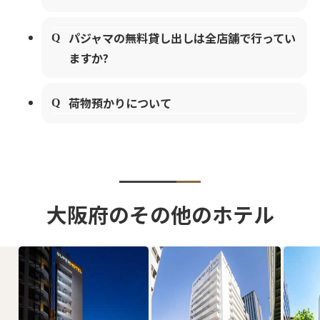
パジャマの無料貸し出しは全店舗で行ってい
ますか?
荷物預かりについて
大阪府のその他のホテル