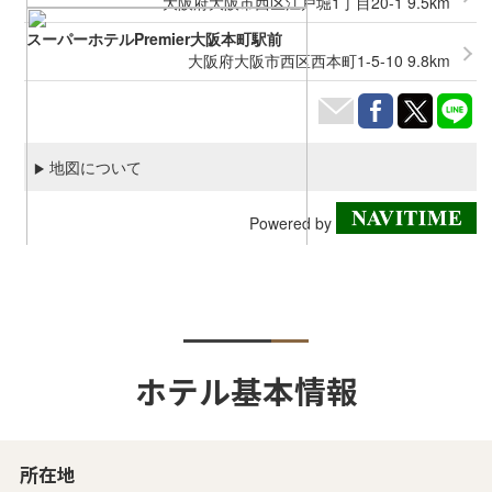
ホテル基本情報
所在地