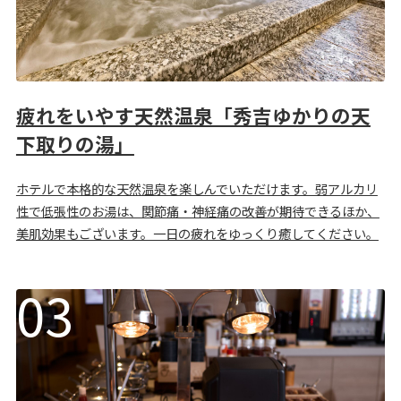
疲れをいやす天然温泉「秀吉ゆかりの天
下取りの湯」
ホテルで本格的な天然温泉を楽しんでいただけます。弱アルカリ
性で低張性のお湯は、関節痛・神経痛の改善が期待できるほか、
美肌効果もございます。一日の疲れをゆっくり癒してください。