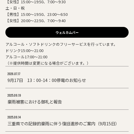
【女性】15:00～19:50、7:00～9:30
土・日・祝
【男性】15:00～19:50、23:00～6:50
【女性】20:00～22:50、7:00～9:40
ウェルカムバー
アルコール・ソフトドリンクのフリーサービスを行っています。
ドリンク15:00～21:00
アルコール17:00～21:00
（※提供時間は変更になる場合がございます。）
2026.07.17
9月17日 13：00-14：00停電のお知らせ
2025.09.19
豪雨被害における御礼と報告
2025.09.14
三重県での記録的豪雨に伴う復旧進捗のご案内（9月15日）