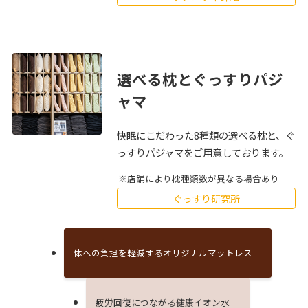
選べる枕とぐっすりパジ
ャマ
快眠にこだわった8種類の選べる枕と、ぐ
っすりパジャマをご用意しております。
店舗により枕種類数が異なる場合あり
ぐっすり研究所
体への負担を軽減するオリジナルマットレス
疲労回復につながる健康イオン⽔