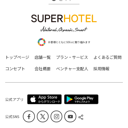
お客様とともにSDGsに取り組みます
トップページ
店舗一覧
プラン・サービス
よくあるご質問
コンセプト
会社概要
ベンチャー支配人
採用情報
公式アプリ
公式SNS