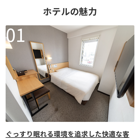
ホテルの魅力
ぐっすり眠れる環境を追求した快適な客