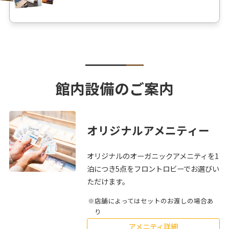
館内設備のご案内
オリジナルアメニティー
オリジナルのオーガニックアメニティを1
泊につき5点をフロントロビーでお選びい
ただけます。
店舗によってはセットのお渡しの場合あ
り
アメニティ詳細