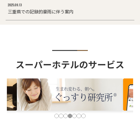
2025.09.13
三重県での記録的豪雨に伴う案内
スーパーホテルのサービス