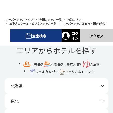
スーパーホテルトップ
全国のホテル一覧
東海エリア
三重県のホテル・ビジネスホテル一覧
スーパーホテル四日市・国道1号沿
ログ
空室検索
アクセス
イン
エリアからホテルを探す
天然温泉
天然温泉（男女入替）
大浴場
ウェルカムバー
ウェルカムドリンク
北海道
東北