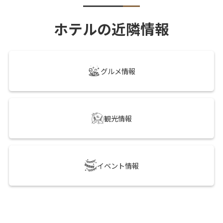
ホテルの近隣情報
グルメ情報
観光情報
イベント情報