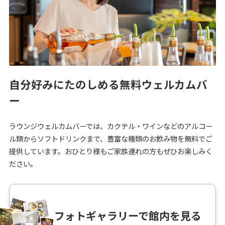
自分好みにたのしめる無料ウェルカムバ
ー
ラウンジウェルカムバーでは、カクテル・ワインなどのアルコー
ル類からソフトドリンクまで、豊富な種類のお飲み物を無料でご
提供しています。おひとり様もご家族連れの方もぜひお楽しみく
ださい。
フォトギャラリーで館内を見る