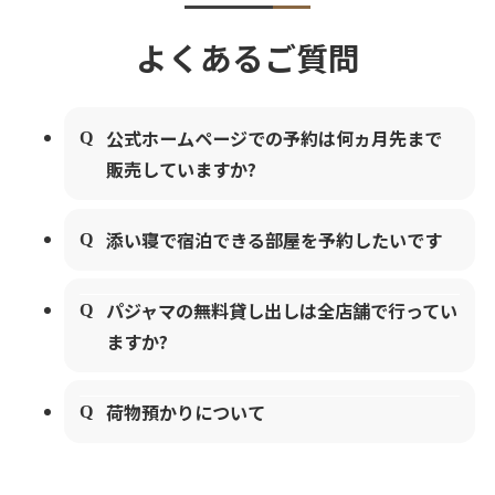
よくあるご質問
公式ホームページでの予約は何ヵ月先まで
販売していますか?
添い寝で宿泊できる部屋を予約したいです
パジャマの無料貸し出しは全店舗で行ってい
ますか?
荷物預かりについて