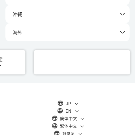
沖縄
海外
JP
EN
簡体中文
繁体中文
한국어