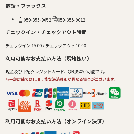
電話・ファックス
059-355-9002
059-355-9012
チェックイン・チェックアウト時間
チェックイン 15:00 / チェックアウト 10:00
利用可能なお支払い方法（現地払い）
現金及び下記クレジットカード、QR決済が可能です。
※一部店舗では利用可能な決済種別が異なる場合がございます。
利用可能なお支払い方法（オンライン決済）