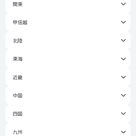
関東
甲信越
北陸
東海
近畿
中国
四国
九州