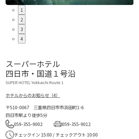
1
2
3
4
スーパーホテル
四日市・国道１号沿
SUPER HOTEL Yokkaichi Route 1
ホテルからのお知らせ（4）
〒510-0067
三重県四日市市浜田町1-6
四日市駅より徒歩5分
059-355-9002
059-355-9012
チェックイン 15:00 / チェックアウト 10:00