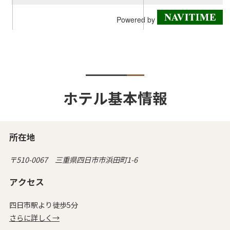
ホテル基本情報
所在地
〒510-0067 三重県四日市市浜田町1-6
アクセス
四日市駅より徒歩5分
さらに詳しく→