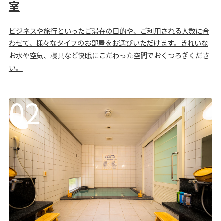
室
ビジネスや旅行といったご滞在の目的や、ご利用される人数に合
わせて、様々なタイプのお部屋をお選びいただけます。きれいな
お水や空気、寝具など快眠にこだわった空間でおくつろぎくださ
い。