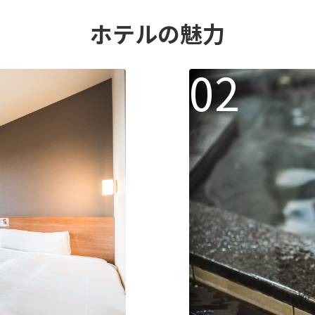
ホテルの魅力