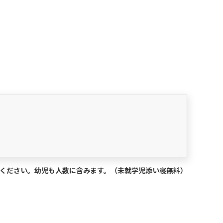
択ください。幼児も人数に含みます。（未就学児添い寝無料）