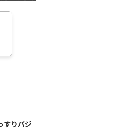
っすりパジ