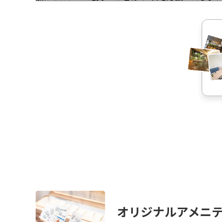
オリジナルアメニ