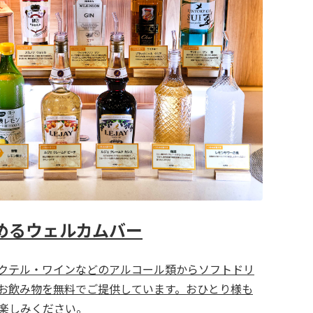
めるウェルカムバー
クテル・ワインなどのアルコール類からソフトドリ
お飲み物を無料でご提供しています。おひとり様も
楽しみください。