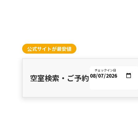
公式サイトが最安値
チェックイン日
空室検索・ご予約