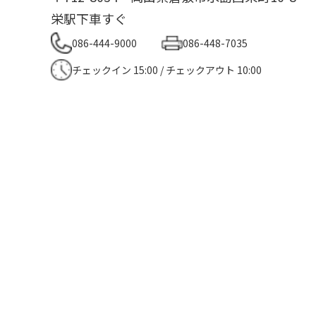
栄駅下車すぐ
086-444-9000
086-448-7035
チェックイン 15:00 / チェックアウト 10:00