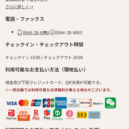
さらに詳しく→
電話・ファックス
0564-28-9000
0564-28-9003
チェックイン・チェックアウト時間
チェックイン 15:00 / チェックアウト 10:00
利用可能なお支払い方法（現地払い）
現金及び下記クレジットカード、QR決済が可能です。
※一部店舗では利用可能な決済種別が異なる場合がございます。