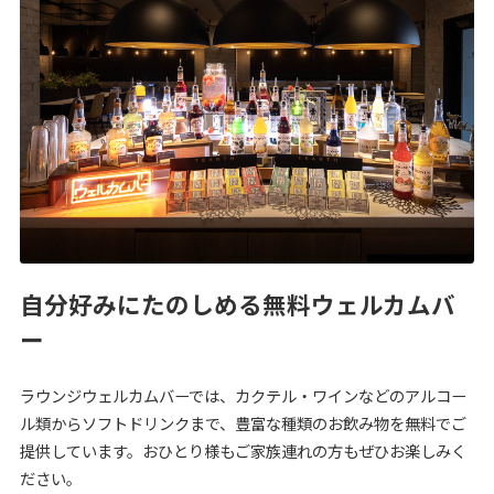
自分好みにたのしめる無料ウェルカムバ
ー
ラウンジウェルカムバーでは、カクテル・ワインなどのアルコー
ル類からソフトドリンクまで、豊富な種類のお飲み物を無料でご
提供しています。おひとり様もご家族連れの方もぜひお楽しみく
ださい。