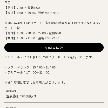
平日
【男性】20:00～翌朝6:50
【女性】15:00～19:50、翌朝7:00～9:30
※2025年4月1日より土・日・祝日のお時間が以下の通りになります。
土・日・祝
【男性】15:00～18:50、22:00～翌朝6:50
【女性】19:00～21:50、翌朝7:00～9:30
ウェルカムバー
アルコール・ソフトドリンクのフリーサービスを行っています。
・ソフトドリンク：15：00～21：00
・アルコール：17：00～21：00
※提供時間は変更になる場合がございます。
2025.12.29
温泉復旧のお知らせ