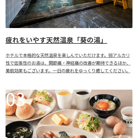
疲れをいやす天然温泉「葵の湯」
ホテルで本格的な天然温泉を楽しんでいただけます。弱アルカリ
性で低張性のお湯は、関節痛・神経痛の改善が期待できるほか、
美肌効果もございます。一日の疲れをゆっくり癒してください。