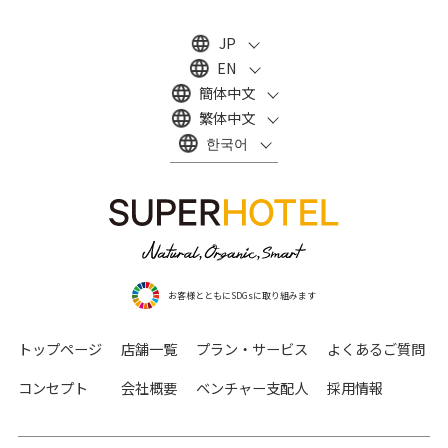
JP
EN
簡体中文
繁体中文
한국어
お客様とともにSDGsに取り組みます
トップページ
店舗一覧
プラン・サービス
よくあるご質問
コンセプト
会社概要
ベンチャー支配人
採用情報