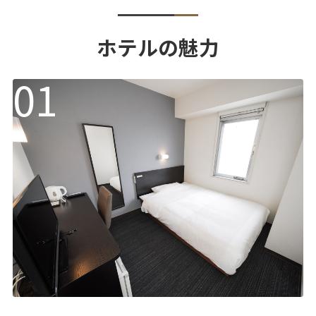
ホテルの魅力