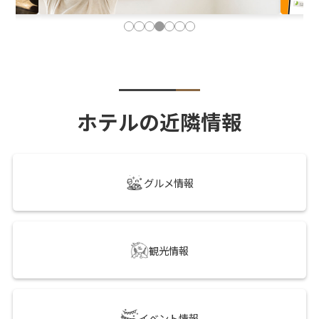
ホテルの近隣情報
グルメ情報
観光情報
イベント情報