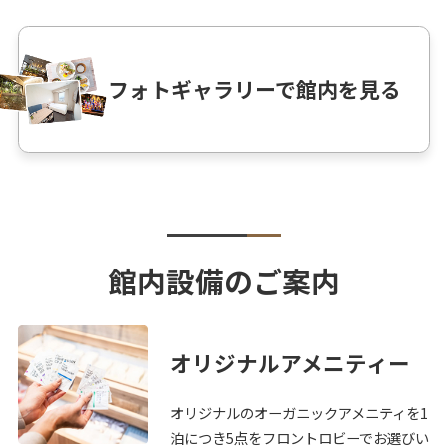
フォトギャラリーで館内を見る
館内設備のご案内
オリジナルアメニティー
オリジナルのオーガニックアメニティを1
泊につき5点をフロントロビーでお選びい