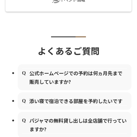
よくあるご質問
公式ホームページでの予約は何ヵ月先まで
販売していますか?
添い寝で宿泊できる部屋を予約したいです
パジャマの無料貸し出しは全店舗で行ってい
ますか?