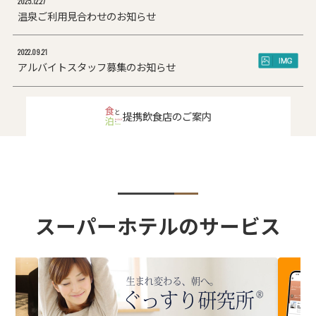
2025.12.27
温泉ご利用見合わせのお知らせ
2022.09.21
アルバイトスタッフ募集のお知らせ
提携飲食店のご案内
スーパーホテルのサービス