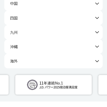
中国
四国
九州
沖縄
海外