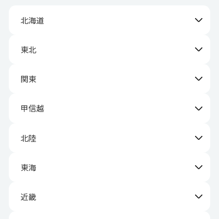
北海道
東北
関東
甲信越
北陸
東海
近畿