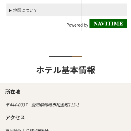
ホテル基本情報
所在地
〒444-0037 愛知県岡崎市祐金町113-1
アクセス
東岡崎駅より徒歩約6分