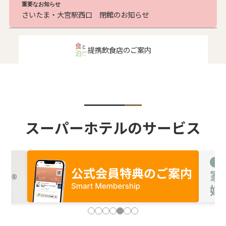
重要なお知らせ
さいたま・大宮駅西口 閉館のお知らせ
提携飲食店のご案内
スーパーホテルのサービス