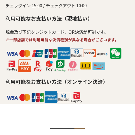
チェックイン 15:00 / チェックアウト 10:00
利用可能なお支払い方法（現地払い）
現金及び下記クレジットカード、QR決済が可能です。
※一部店舗では利用可能な決済種別が異なる場合がございます。
利用可能なお支払い方法（オンライン決済）