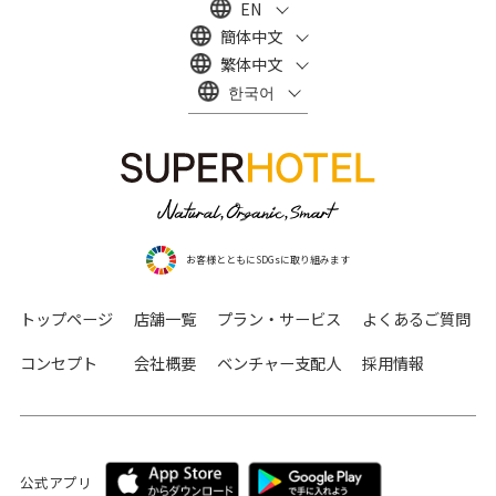
EN
簡体中文
繁体中文
한국어
お客様とともにSDGsに取り組みます
トップページ
店舗一覧
プラン・サービス
よくあるご質問
コンセプト
会社概要
ベンチャー支配人
採用情報
公式アプリ