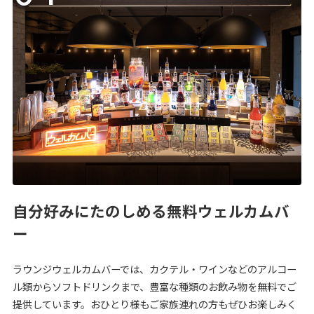
自分好みにたのしめる無料ウェルカムバ
ー
ラウンジウェルカムバーでは、カクテル・ワインなどのアルコー
ル類からソフトドリンクまで、豊富な種類のお飲み物を無料でご
提供しています。おひとり様もご家族連れの方もぜひお楽しみく