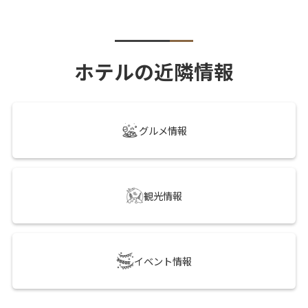
ホテルの近隣情報
グルメ情報
観光情報
イベント情報