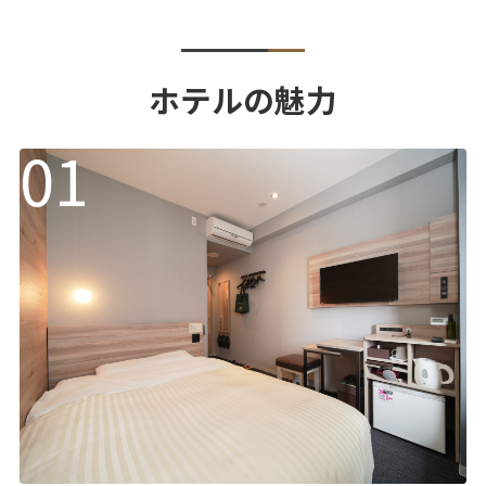
ホテルの魅力