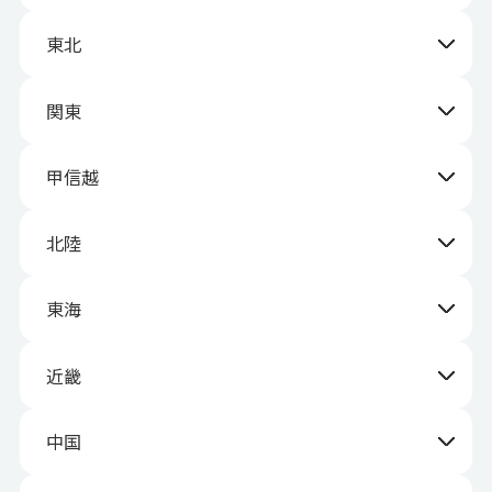
東北
関東
甲信越
北陸
東海
近畿
中国