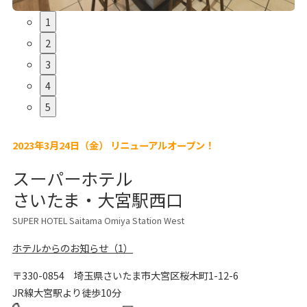
1
2
3
4
5
2023年3月24日（金） リニューアルオープン！
スーパーホテル
さいたま・大宮駅西口
SUPER HOTEL Saitama Omiya Station West
ホテルからのお知らせ（1）
〒330-0854
埼玉県さいたま市大宮区桜木町1-12-6
JR線大宮駅より徒歩10分