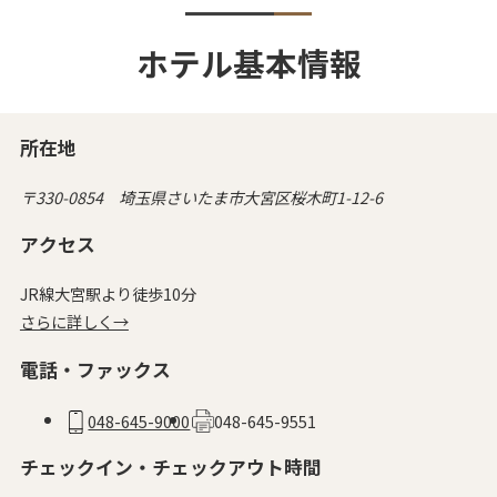
ホテル基本情報
所在地
〒330-0854 埼玉県さいたま市大宮区桜木町1-12-6
アクセス
JR線大宮駅より徒歩10分
さらに詳しく→
電話・ファックス
048-645-9000
048-645-9551
チェックイン・チェックアウト時間