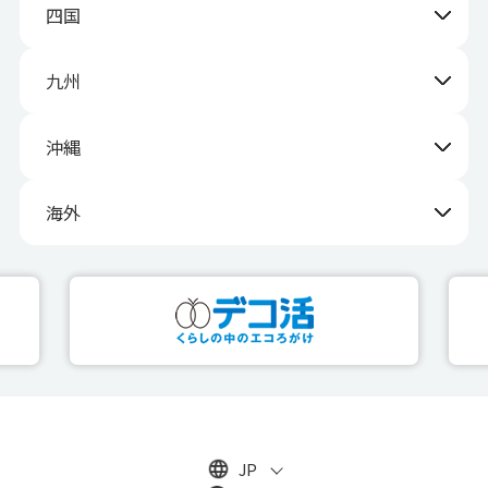
四国
九州
沖縄
海外
JP