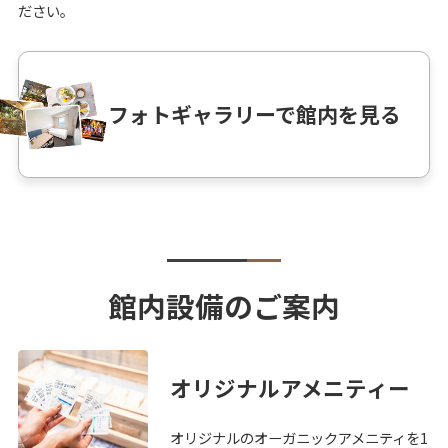
ださい。
フォトギャラリーで館内を見る
館内設備のご案内
オリジナルアメニティー
オリジナルのオーガニックアメニティを1