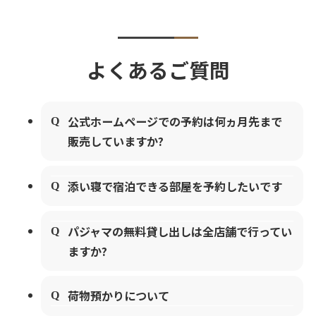
よくあるご質問
公式ホームページでの予約は何ヵ月先まで
販売していますか?
添い寝で宿泊できる部屋を予約したいです
パジャマの無料貸し出しは全店舗で行ってい
ますか?
荷物預かりについて