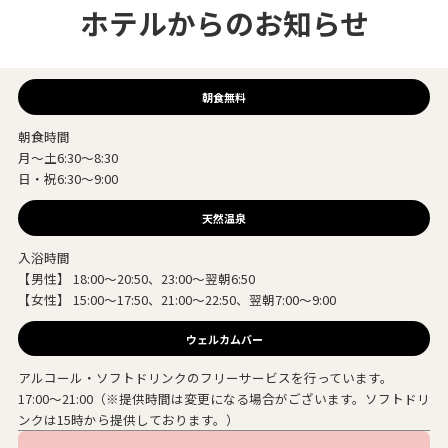
ホテルからのお知らせ
朝食無料
朝食時間
月～土6:30～8:30
日・祝6:30～9:00
天然温泉
入浴時間
【男性】 18:00～20:50、23:00～翌朝6:50
【女性】 15:00～17:50、21:00～22:50、翌朝7:00～9:00
ウェルカムバー
アルコール・ソフトドリンクのフリーサービスを行っています。
17:00～21:00（※提供時間は変更になる場合がございます。ソフトドリ
ンクは15時から提供しております。）