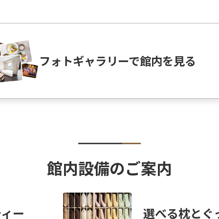
フォトギャラリーで館内を見る
館内設備のご案内
ティー
選べる枕とぐ