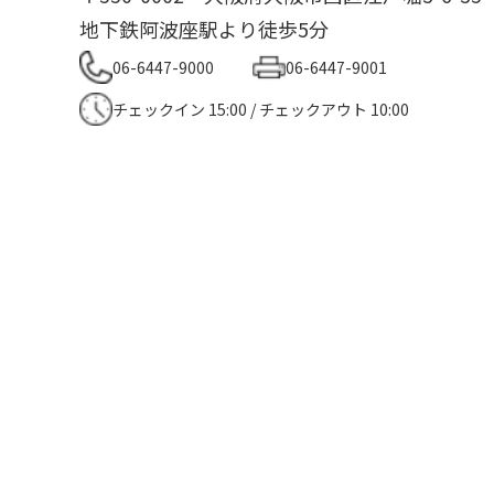
地下鉄阿波座駅より徒歩5分
06-6447-9000
06-6447-9001
チェックイン 15:00 / チェックアウト 10:00