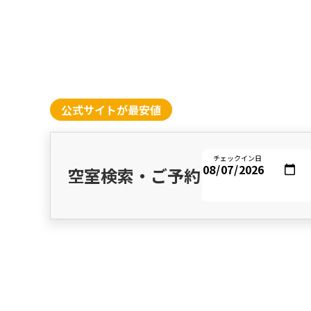
公式サイトが最安値
チェックイン日
空室検索・ご予約