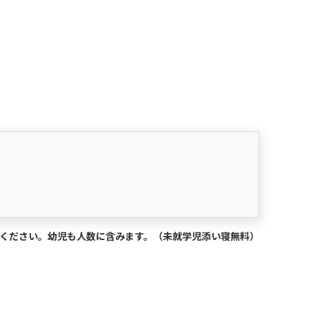
択ください。幼児も人数に含みます。（未就学児添い寝無料）