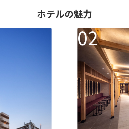
ホテルの魅力