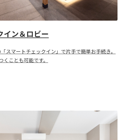
クイン＆ロビー
の「スマートチェックイン」で片手で簡単お手続き。
つくことも可能です。