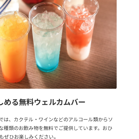
しめる無料ウェルカムバー
では、カクテル・ワインなどのアルコール類からソ
な種類のお飲み物を無料でご提供しています。おひ
もぜひお楽しみください。