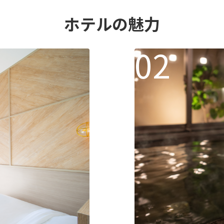
ホテルの魅力