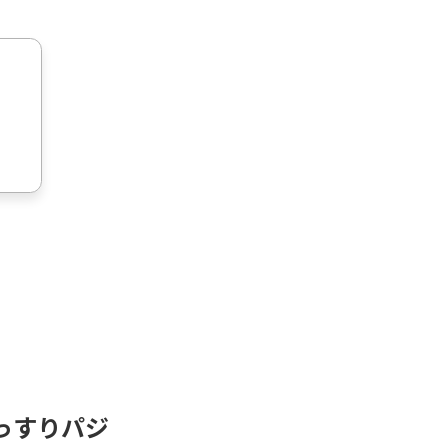
っすりパジ