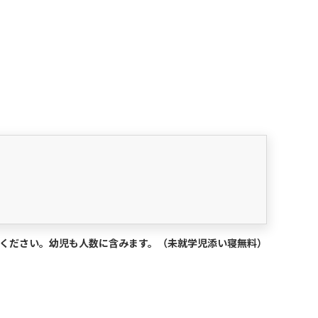
択ください。幼児も人数に含みます。（未就学児添い寝無料）