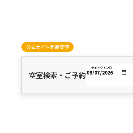
公式サイトが最安値
チェックイン日
空室検索・ご予約