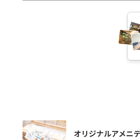
オリジナルアメニ