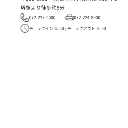
堺駅より徒歩約5分
072-227-9000
072-224-8600
チェックイン 15:00 / チェックアウト 10:00