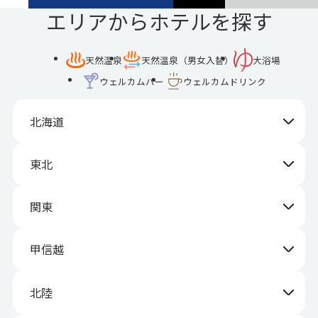
エリアからホテルを探す
天然温泉
天然温泉（男女入替）
大浴場
ウェルカムバー
ウェルカムドリンク
北海道
東北
関東
甲信越
北陸