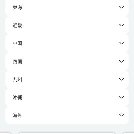
東海
近畿
中国
四国
九州
沖縄
海外