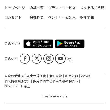
トップページ
店舗一覧
プラン・サービス
よくあるご質問
コンセプト
会社概要
ベンチャー支配人
採用情報
公式アプリ
公式SNS
安全の手引き
返金保障制度
宿泊約款
利用規約
著作権
個人情報保護方針
採用に関する個人情報の取扱い
ベストレート保証
© SUPER HOTEL. Co.,ltd.