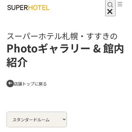
スーパーホテル札幌・すすきの
Photoギャラリー & 館内
紹介
店舗トップに戻る