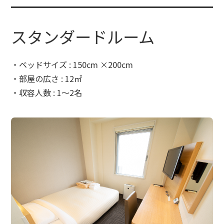
スタンダードルーム
・ベッドサイズ : 150cm ×200cm
・部屋の広さ : 12㎡
・収容人数 : 1～2名