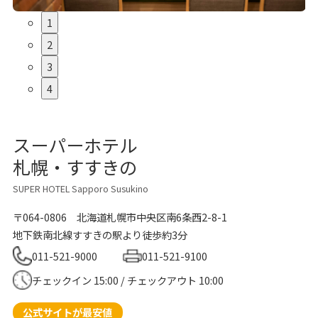
1
2
3
4
スーパーホテル
札幌・すすきの
SUPER HOTEL Sapporo Susukino
〒064-0806
北海道札幌市中央区南6条西2-8-1
地下鉄南北線すすきの駅より徒歩約3分
011-521-9000
011-521-9100
チェックイン 15:00 / チェックアウト 10:00
公式サイトが最安値