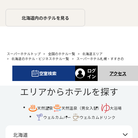
北海道内のホテルを見る
スーパーホテルトップ
全国のホテル一覧
北海道エリア
北海道のホテル・ビジネスホテル一覧
スーパーホテル札幌・すすきの
ログ
空室検索
アクセス
イン
エリアからホテルを探す
天然温泉
天然温泉（男女入替）
大浴場
ウェルカムバー
ウェルカムドリンク
北海道