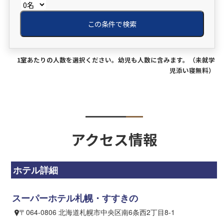
この条件で検索
1室あたりの人数を選択ください。幼児も人数に含みます。（未就学
児添い寝無料）
アクセス情報