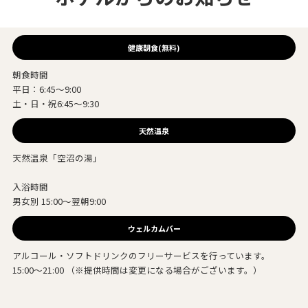
健康朝食(無料)
朝食時間
平日：6:45～9:00
土・日・祝6:45～9:30
天然温泉
天然温泉「空沼の湯」
入浴時間
男女別 15:00～翌朝9:00
ウェルカムバー
アルコール・ソフトドリンクのフリーサービスを行っています。
15:00～21:00 （※提供時間は変更になる場合がございます。）