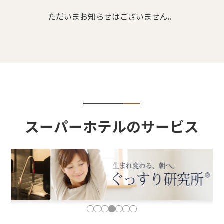
ただいまお知らせはございません。
スーパーホテルのサービス