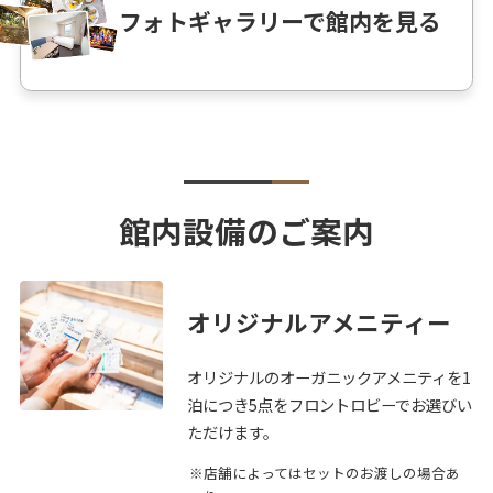
フォトギャラリーで館内を見る
館内設備のご案内
オリジナルアメニティー
オリジナルのオーガニックアメニティを1
泊につき5点をフロントロビーでお選びい
ただけます。
店舗によってはセットのお渡しの場合あ