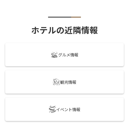
ホテルの近隣情報
グルメ情報
観光情報
イベント情報