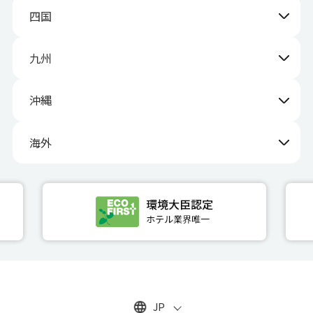
四国
九州
沖縄
海外
JP