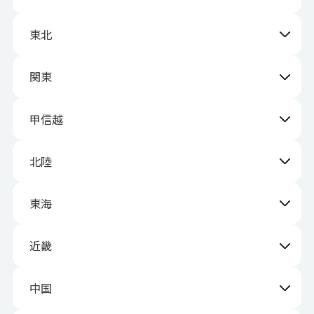
東北
関東
甲信越
北陸
東海
近畿
中国