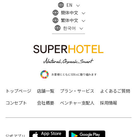
EN
簡体中文
繁体中文
한국어
お客様とともにSDGsに取り組みます
トップページ
店舗一覧
プラン・サービス
よくあるご質問
コンセプト
会社概要
ベンチャー支配人
採用情報
公式アプリ