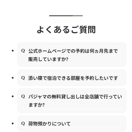
よくあるご質問
公式ホームページでの予約は何ヵ月先まで
販売していますか?
添い寝で宿泊できる部屋を予約したいです
パジャマの無料貸し出しは全店舗で行ってい
ますか?
荷物預かりについて