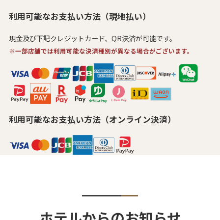
利用可能なお支払い方法（現地払い）
現金及び下記クレジットカード、QR決済が可能です。
※一部店舗では利用可能な決済種別が異なる場合がございます。
利用可能なお支払い方法（オンライン決済）
ホテルからのお知らせ