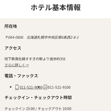
ホテル基本情報
所在地
〒064-0806 北海道札幌市中央区南6条西2-8-1
アクセス
地下鉄南北線すすきの駅より徒歩約3分
さらに詳しく→
電話・ファックス
011-521-9000
011-521-9100
チェックイン・チェックアウト時間
チェックイン 15:00 / チェックアウト 10:00