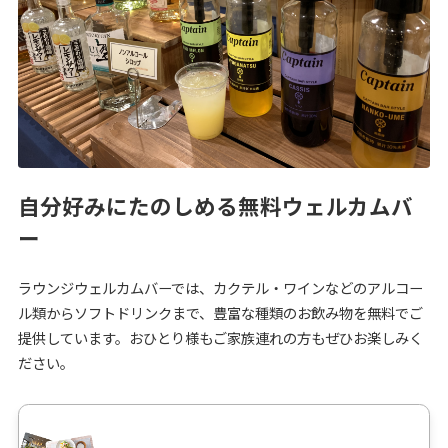
自分好みにたのしめる無料ウェルカムバ
ー
ラウンジウェルカムバーでは、カクテル・ワインなどのアルコー
ル類からソフトドリンクまで、豊富な種類のお飲み物を無料でご
提供しています。おひとり様もご家族連れの方もぜひお楽しみく
ださい。