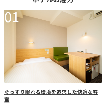
ぐっすり眠れる環境を追求した快適な客
室