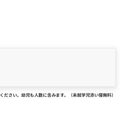
択ください。幼児も人数に含みます。（未就学児添い寝無料）