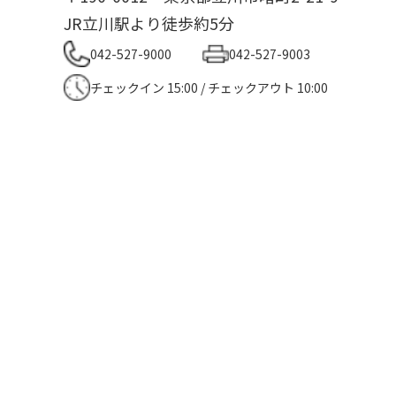
JR立川駅より徒歩約5分
042-527-9000
042-527-9003
チェックイン 15:00 / チェックアウト 10:00