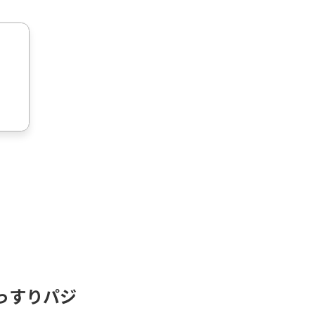
っすりパジ