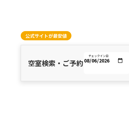
公式サイトが最安値
チェックイン日
空室検索・ご予約