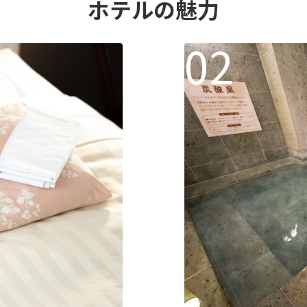
ホテルの魅力