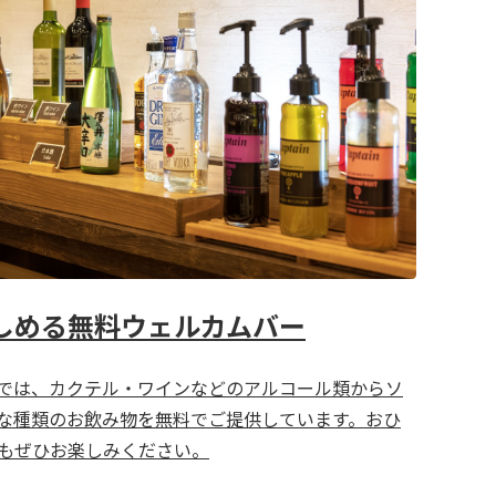
しめる無料ウェルカムバー
では、カクテル・ワインなどのアルコール類からソ
な種類のお飲み物を無料でご提供しています。おひ
もぜひお楽しみください。