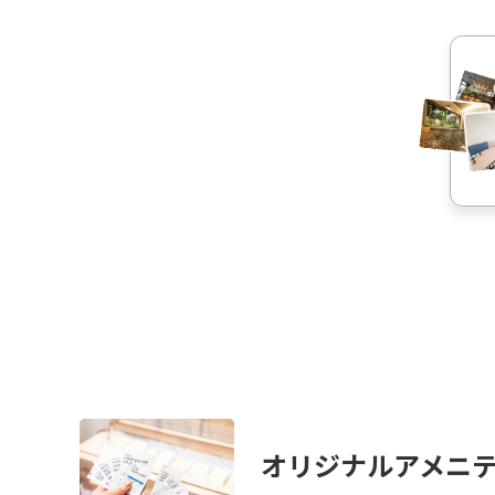
オリジナルアメニ