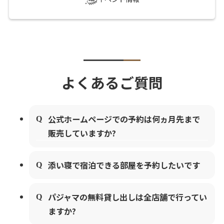
よくあるご質問
公式ホームページでの予約は何ヵ月先まで
販売していますか?
添い寝で宿泊できる部屋を予約したいです
パジャマの無料貸し出しは全店舗で行ってい
ますか?