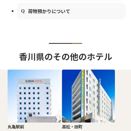
荷物預かりについて
香川県のその他のホテル
丸亀駅前
高松・田町