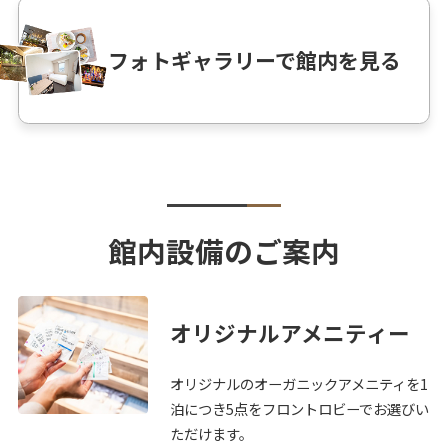
フォトギャラリーで館内を見る
館内設備のご案内
オリジナルアメニティー
オリジナルのオーガニックアメニティを1
泊につき5点をフロントロビーでお選びい
ただけます。