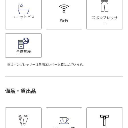
ユニットバス
ズボンプレッサ
Wi-Fi
ー
全館禁煙
ズボンプレッサーは各階エレベータ脇にございます。
備品・貸出品