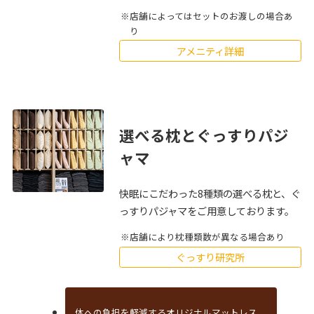
店舗によってはセットのお渡しの場合あ
り
アメニティ詳細
選べる枕とぐっすりパジ
ャマ
快眠にこだわった8種類の選べる枕と、ぐ
っすりパジャマをご用意しております。
店舗により枕種類数が異なる場合あり
ぐっすり研究所
体への負担を軽減するオリジナルマットレス