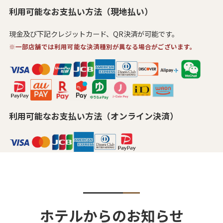
利用可能なお支払い方法（現地払い）
現金及び下記クレジットカード、QR決済が可能です。
※一部店舗では利用可能な決済種別が異なる場合がございます。
利用可能なお支払い方法（オンライン決済）
ホテルからのお知らせ