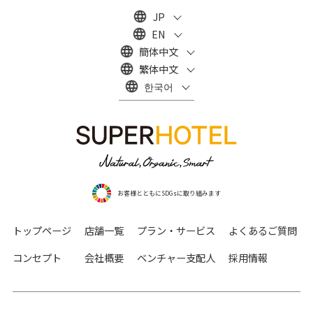
JP
EN
簡体中文
繁体中文
한국어
お客様とともにSDGsに取り組みます
トップページ
店舗一覧
プラン・サービス
よくあるご質問
コンセプト
会社概要
ベンチャー支配人
採用情報