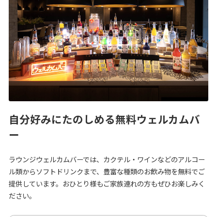
自分好みにたのしめる無料ウェルカムバ
ー
ラウンジウェルカムバーでは、カクテル・ワインなどのアルコー
ル類からソフトドリンクまで、豊富な種類のお飲み物を無料でご
提供しています。おひとり様もご家族連れの方もぜひお楽しみく
ださい。