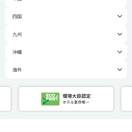
四国
九州
沖縄
海外