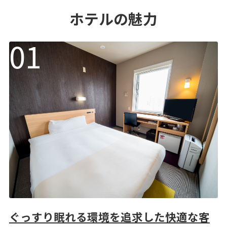
ホテルの魅力
ぐっすり眠れる環境を追求した快適な客