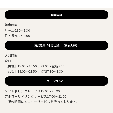
朝食無料
朝食時間
月～土6:30～8:30
日・祝6:30～9:00
天然温泉「牛若の湯」（男女入替）
入浴時間
全日
【男性】15:00～18:50 、22:00～翌朝7:20
【女性】19:00～21:50 、翌朝7:30～9:30
ウェルカムバー
ソフトドリンクサービス15:00～21:00
アルコールドリンクサービス17:00～21:00
上記の時間にてフリーサービスを行っております。