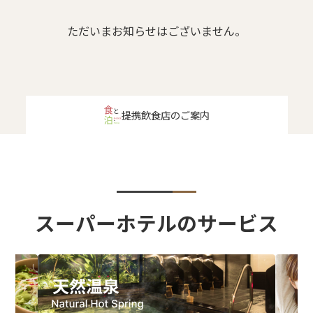
ただいまお知らせはございません。
提携飲食店のご案内
スーパーホテルのサービス