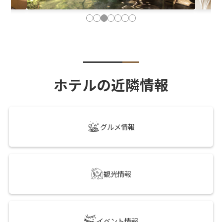
ホテルの近隣情報
グルメ情報
観光情報
イベント情報