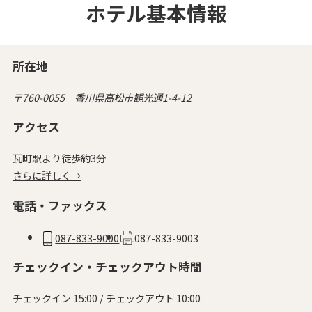
ホテル基本情報
所在地
〒760-0055 香川県高松市観光通1-4-12
アクセス
瓦町駅より徒歩約3分
さらに詳しく→
電話・ファックス
087-833-9000
087-833-9003
チェックイン・チェックアウト時間
チェックイン 15:00 / チェックアウト 10:00