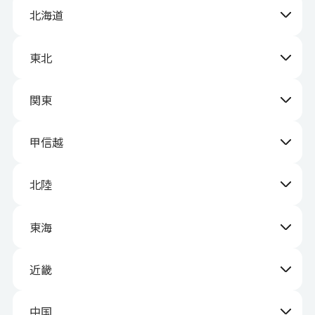
北海道
東北
関東
甲信越
北陸
東海
近畿
中国