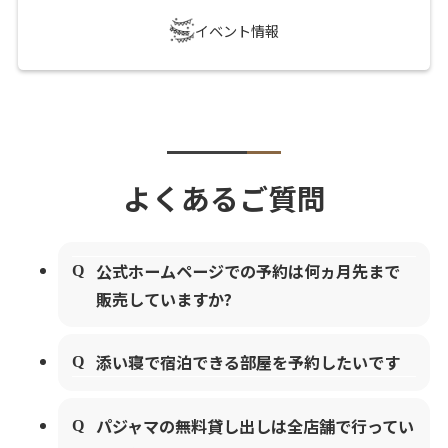
イベント情報
よくあるご質問
公式ホームページでの予約は何ヵ月先まで
販売していますか?
添い寝で宿泊できる部屋を予約したいです
パジャマの無料貸し出しは全店舗で行ってい