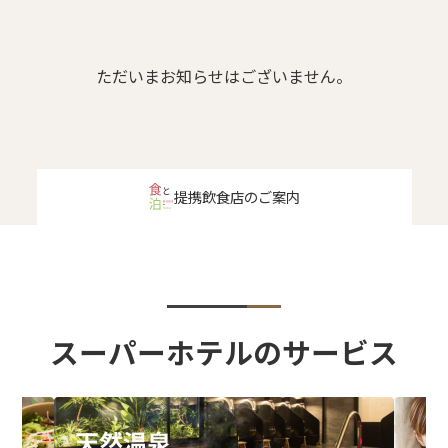
ただいまお知らせはございません。
提携飲食店のご案内
スーパーホテルのサービス