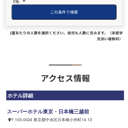
この条件で検索
1室あたりの人数を選択ください。幼児も人数に含みます。（未就学
児添い寝無料）
アクセス情報