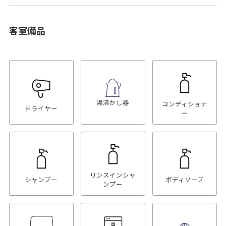
客室備品
湯沸かし器
コンディショナ
ドライヤー
ー
リンスインシャ
シャンプー
ボディソープ
ンプー