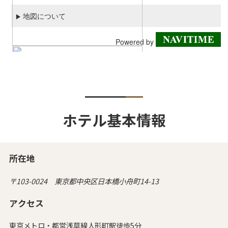
ホテル基本情報
所在地
〒103-0024 東京都中央区日本橋小舟町14-13
アクセス
東京メトロ・都営浅草線人形町駅徒歩5分