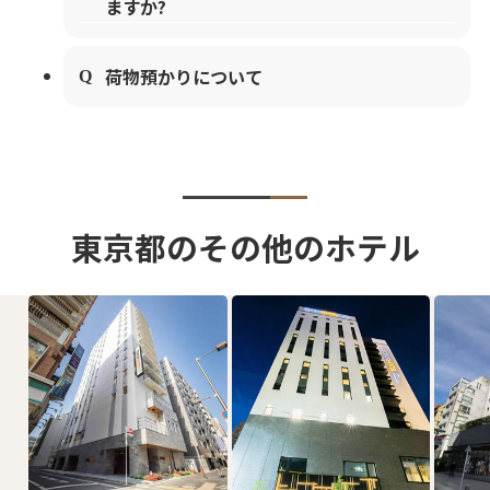
ますか?
荷物預かりについて
東京都のその他のホテル