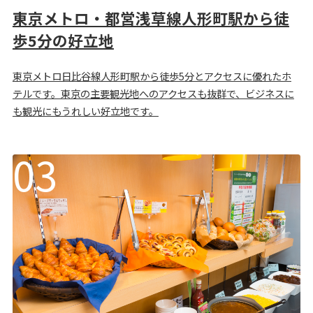
東京メトロ・都営浅草線人形町駅から徒
歩5分の好立地
東京メトロ日比谷線人形町駅から徒歩5分とアクセスに優れたホ
テルです。東京の主要観光地へのアクセスも抜群で、ビジネスに
も観光にもうれしい好立地です。