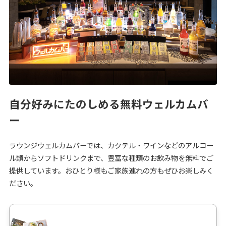
自分好みにたのしめる無料ウェルカムバ
ー
ラウンジウェルカムバーでは、カクテル・ワインなどのアルコー
ル類からソフトドリンクまで、豊富な種類のお飲み物を無料でご
提供しています。おひとり様もご家族連れの方もぜひお楽しみく
ださい。