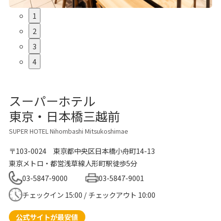
1
2
3
4
スーパーホテル
東京・日本橋三越前
SUPER HOTEL Nihombashi Mitsukoshimae
〒103-0024
東京都中央区日本橋小舟町14-13
東京メトロ・都営浅草線人形町駅徒歩5分
03-5847-9000
03-5847-9001
チェックイン 15:00 / チェックアウト 10:00
公式サイトが最安値