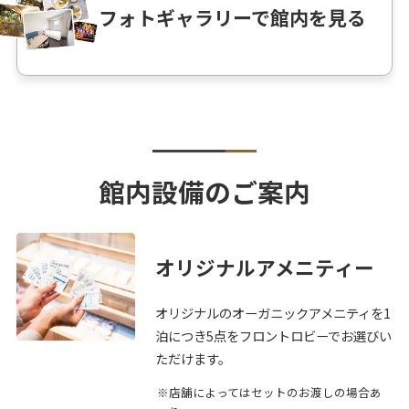
フォトギャラリーで館内を見る
館内設備のご案内
オリジナルアメニティー
オリジナルのオーガニックアメニティを1
泊につき5点をフロントロビーでお選びい
ただけます。
店舗によってはセットのお渡しの場合あ