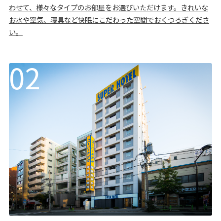
わせて、様々なタイプのお部屋をお選びいただけます。きれいな
お水や空気、寝具など快眠にこだわった空間でおくつろぎくださ
い。