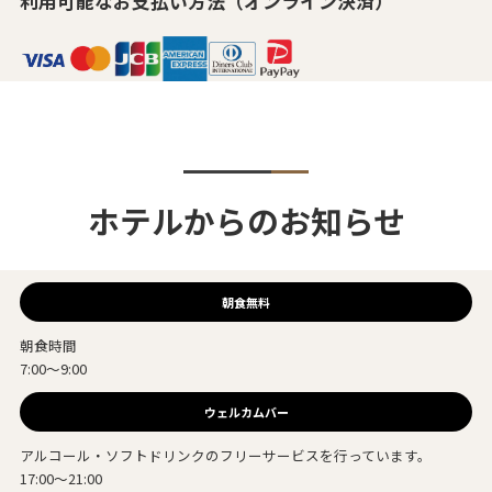
利用可能なお支払い方法（オンライン決済）
ホテルからのお知らせ
朝食無料
朝食時間
7:00～9:00
ウェルカムバー
アルコール・ソフトドリンクのフリーサービスを行っています。
17:00～21:00