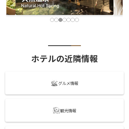
ホテルの近隣情報
グルメ情報
観光情報