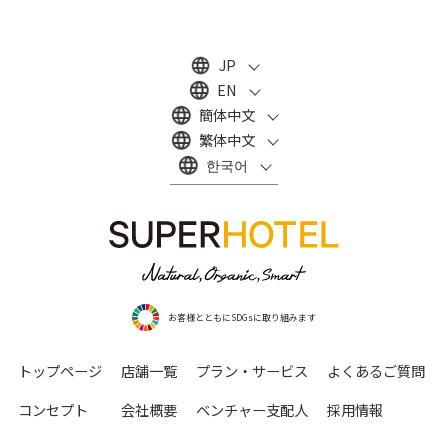
JP
EN
簡体中文
繁体中文
한국어
お客様とともにSDGsに取り組みます
トップページ
店舗一覧
プラン・サービス
よくあるご質問
コンセプト
会社概要
ベンチャー支配人
採用情報