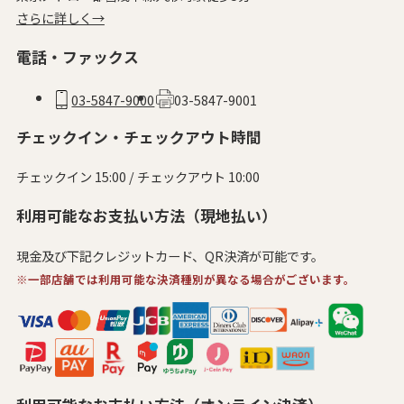
さらに詳しく→
電話・ファックス
03-5847-9000
03-5847-9001
チェックイン・チェックアウト時間
チェックイン 15:00 / チェックアウト 10:00
利用可能なお支払い方法（現地払い）
現金及び下記クレジットカード、QR決済が可能です。
※一部店舗では利用可能な決済種別が異なる場合がございます。