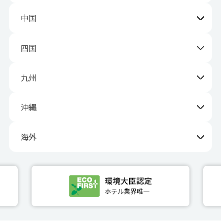
中国
四国
九州
沖縄
海外