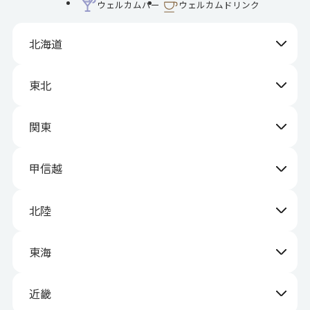
ウェルカムバー
ウェルカムドリンク
北海道
東北
関東
甲信越
北陸
東海
近畿