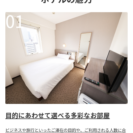
目的にあわせて選べる多彩なお部屋
ビジネスや旅行といったご滞在の目的や、ご利用される人数に合