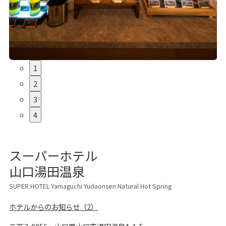
1
2
3
4
スーパーホテル
山口湯田温泉
SUPER HOTEL Yamaguchi Yudaonsen Natural Hot Spring
ホテルからのお知らせ（2）