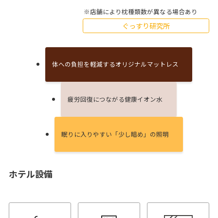
店舗により枕種類数が異なる場合あり
ぐっすり研究所
体への負担を軽減するオリジナルマットレス
疲労回復につながる健康イオン⽔
眠りに⼊りやすい「少し暗め」の照明
ホテル設備