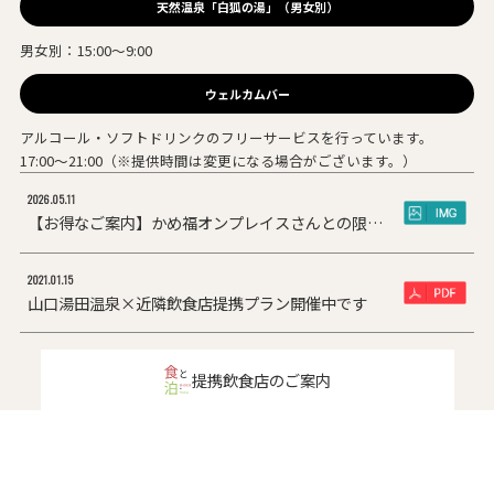
天然温泉「白狐の湯」（男女別）
男女別：15:00～9:00
ウェルカムバー
アルコール・ソフトドリンクのフリーサービスを行っています。
17:00～21:00（※提供時間は変更になる場合がございます。）
2026.05.11
【お得なご案内】かめ福オンプレイスさんとの限定コラボ
2021.01.15
山口湯田温泉×近隣飲食店提携プラン開催中です
提携飲食店のご案内