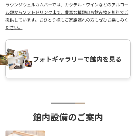
ラウンジウェルカムバーでは、カクテル・ワインなどのアルコー
ル類からソフトドリンクまで、豊富な種類のお飲み物を無料でご
提供しています。おひとり様もご家族連れの方もぜひお楽しみく
ださい。
フォトギャラリーで館内を見る
館内設備のご案内