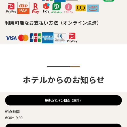
利用可能なお支払い方法（オンライン決済）
ホテルからのお知らせ
焼きたてパン朝食（無料）
朝食時間
6:30～9:00