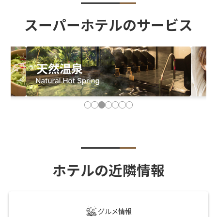
スーパーホテルのサービス
ホテルの近隣情報
グルメ情報