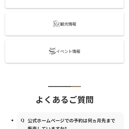
観光情報
イベント情報
よくあるご質問
公式ホームページでの予約は何ヵ月先まで
販売していますか?