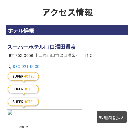
アクセス情報