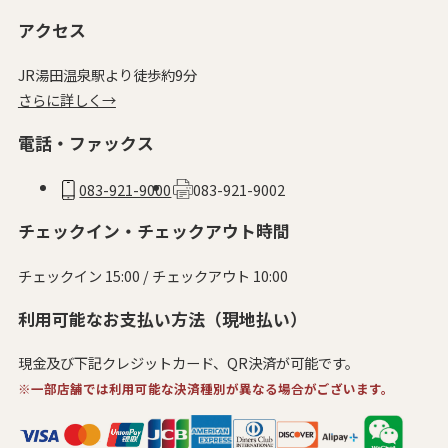
アクセス
JR湯田温泉駅より徒歩約9分
さらに詳しく→
電話・ファックス
083-921-9000
083-921-9002
チェックイン・チェックアウト時間
チェックイン 15:00 / チェックアウト 10:00
利用可能なお支払い方法（現地払い）
現金及び下記クレジットカード、QR決済が可能です。
※一部店舗では利用可能な決済種別が異なる場合がございます。