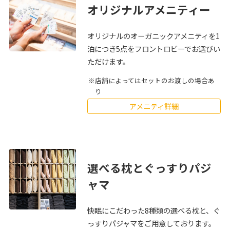
オリジナルアメニティー
オリジナルのオーガニックアメニティを1
泊につき5点をフロントロビーでお選びい
ただけます。
店舗によってはセットのお渡しの場合あ
り
アメニティ詳細
選べる枕とぐっすりパジ
ャマ
快眠にこだわった8種類の選べる枕と、ぐ
っすりパジャマをご用意しております。