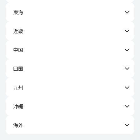
東海
近畿
中国
四国
九州
沖縄
海外