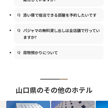
添い寝で宿泊できる部屋を予約したいです
パジャマの無料貸し出しは全店舗で行ってい
ますか?
荷物預かりについて
山口県のその他のホテル