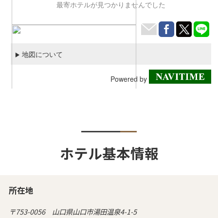
ホテル基本情報
所在地
〒753-0056 山口県山口市湯田温泉4-1-5