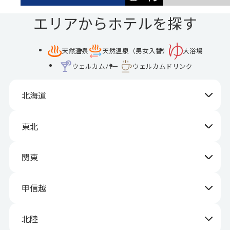
エリアからホテルを探す
天然温泉
天然温泉（男女入替）
大浴場
ウェルカムバー
ウェルカムドリンク
北海道
東北
関東
甲信越
北陸