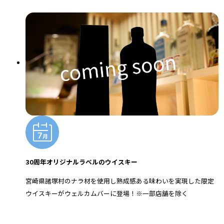
30周年オリジナルラベルのウイスキー
宮崎県諸塚村のナラ材を使用し熟成感ある味わいを実現した限定
ウイスキーがウェルカムバーに登場！※一部店舗を除く