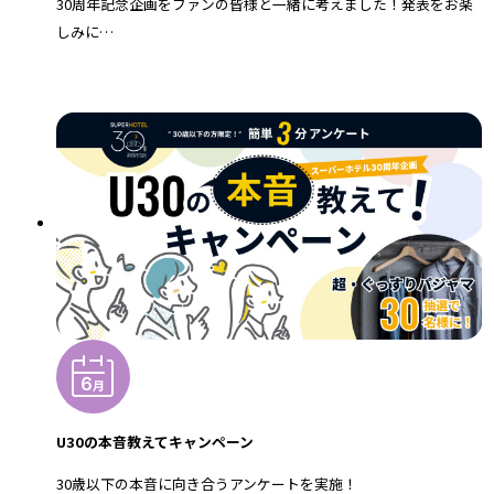
30周年記念企画をファンの皆様と一緒に考えました！発表をお楽
しみに…
U30の本音教えてキャンペーン
30歳以下の本音に向き合うアンケートを実施！