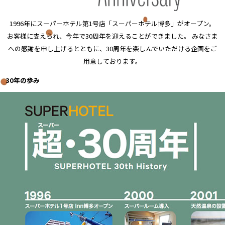
1996年にスーパーホテル第1号店「スーパーホテル博多」がオープン。
お客様に支えられ、今年で30周年を迎えることができました。
みなさま
への感謝を申し上げるとともに、30周年を楽しんでいただける企画をご
用意しております。
30年の歩み