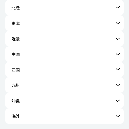
北陸
東海
近畿
中国
四国
九州
沖縄
海外