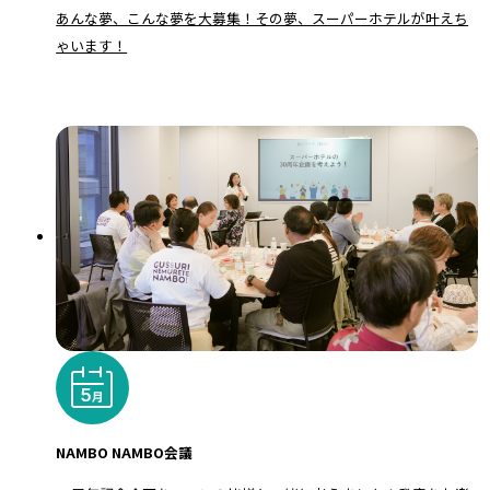
あんな夢、こんな夢を大募集！その夢、スーパーホテルが叶えち
ゃいます！
NAMBO NAMBO会議