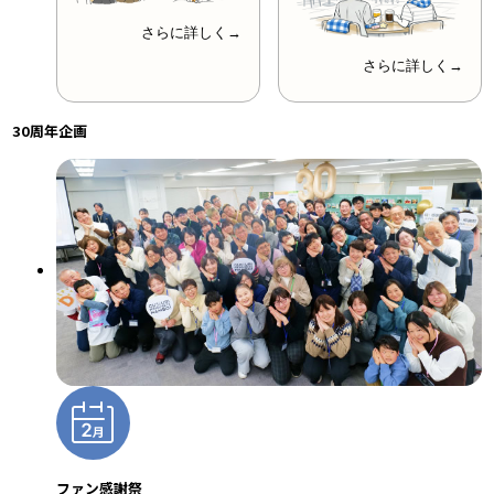
さらに詳しく→
さらに詳しく→
30周年企画
ファン感謝祭