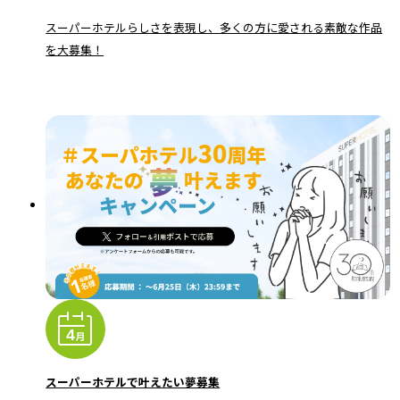
スーパーホテルらしさを表現し、多くの方に愛される素敵な作品
を大募集！
スーパーホテルで叶えたい夢募集