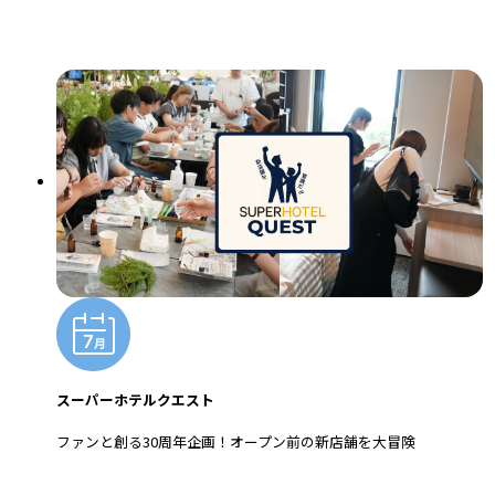
スーパーホテルクエスト
ファンと創る30周年企画！オープン前の新店舗を大冒険