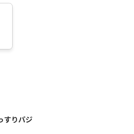
っすりパジ