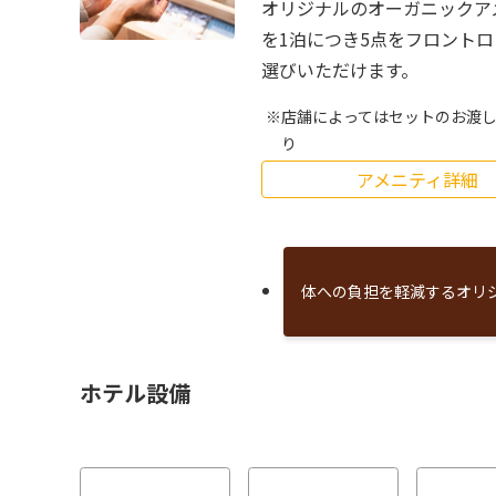
オリジナルのオーガニックア
を1泊につき5点をフロント
選びいただけます。
店舗によってはセットのお渡
り
アメニティ詳細
体への負担を軽減するオリ
ホテル設備