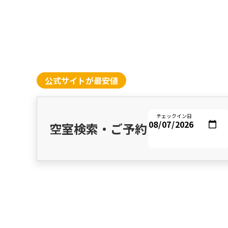
公式サイトが最安値
チェックイン日
空室検索・ご予約