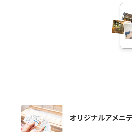
オリジナルアメニ