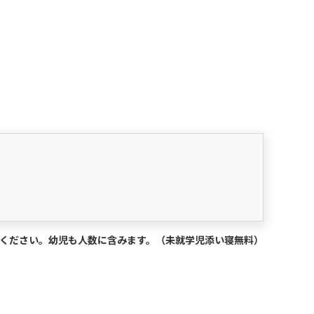
択ください。幼児も人数に含みます。（未就学児添い寝無料）