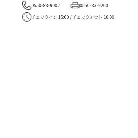
0550-83-9002
0550-83-9200
チェックイン 15:00 / チェックアウト 10:00