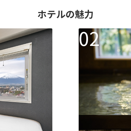
ホテルの魅力