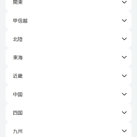
関東
甲信越
北陸
東海
近畿
中国
四国
九州