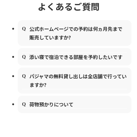
よくあるご質問
公式ホームページでの予約は何ヵ月先まで
販売していますか?
添い寝で宿泊できる部屋を予約したいです
パジャマの無料貸し出しは全店舗で行ってい
ますか?
荷物預かりについて