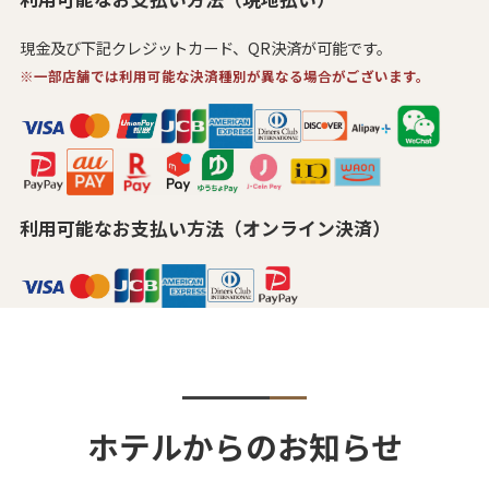
現金及び下記クレジットカード、QR決済が可能です。
※一部店舗では利用可能な決済種別が異なる場合がございます。
利用可能なお支払い方法（オンライン決済）
ホテルからのお知らせ