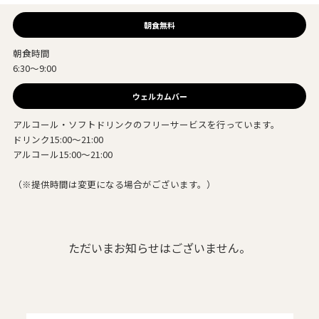
朝食無料
朝食時間
6:30～9:00
ウェルカムバー
アルコール・ソフトドリンクのフリーサービスを行っています。
ドリンク15:00～21:00
アルコール15:00～21:00
（※提供時間は変更になる場合がございます。）
ただいまお知らせはございません。