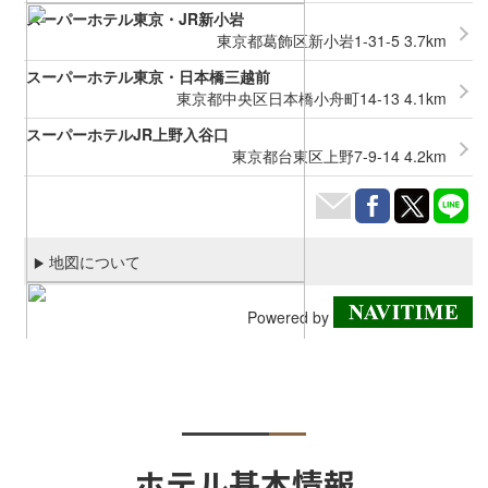
ホテル基本情報