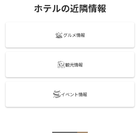
ホテルの近隣情報
グルメ情報
観光情報
イベント情報