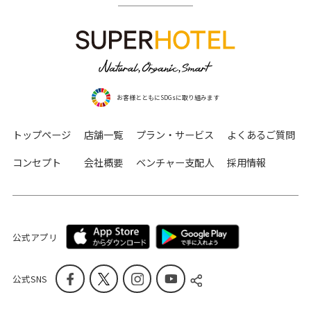
お客様とともにSDGsに取り組みます
トップページ
店舗一覧
プラン・サービス
よくあるご質問
コンセプト
会社概要
ベンチャー支配人
採用情報
公式アプリ
公式SNS