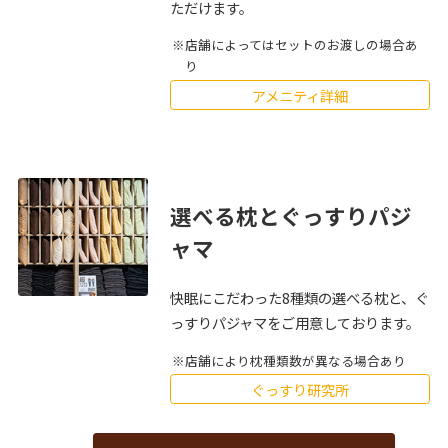
ただけます。
店舗によってはセットのお渡しの場合あ
り
アメニティ詳細
選べる枕とぐっすりパジ
ャマ
快眠にこだわった8種類の選べる枕と、ぐ
っすりパジャマをご用意しております。
店舗により枕種類数が異なる場合あり
ぐっすり研究所