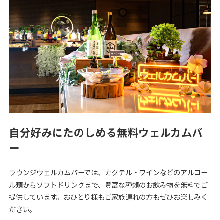
自分好みにたのしめる無料ウェルカムバ
ー
ラウンジウェルカムバーでは、カクテル・ワインなどのアルコー
ル類からソフトドリンクまで、豊富な種類のお飲み物を無料でご
提供しています。おひとり様もご家族連れの方もぜひお楽しみく
ださい。