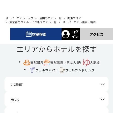
スーパーホテルトップ
全国のホテル一覧
関東エリア
東京都のホテル・ビジネスホテル一覧
スーパーホテル東京・亀戸
ログ
空室検索
アクセス
イン
エリアからホテルを探す
天然温泉
天然温泉（男女入替）
大浴場
ウェルカムバー
ウェルカムドリンク
北海道
東北