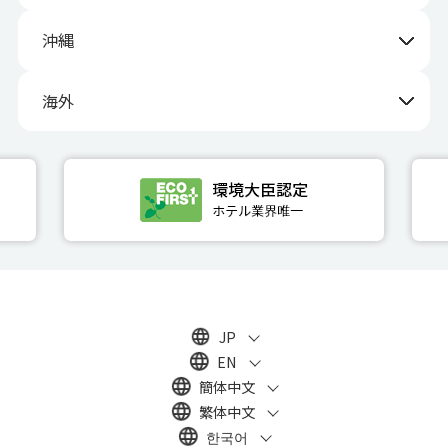
沖縄
海外
JP
EN
簡体中文
繁体中文
한국어