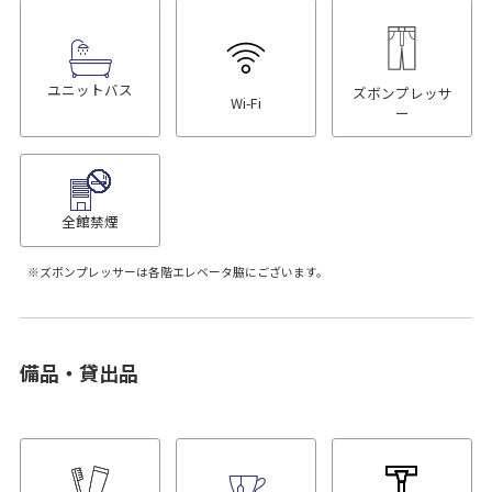
ユニットバス
ズボンプレッサ
Wi-Fi
ー
全館禁煙
ズボンプレッサーは各階エレベータ脇にございます。
備品・貸出品