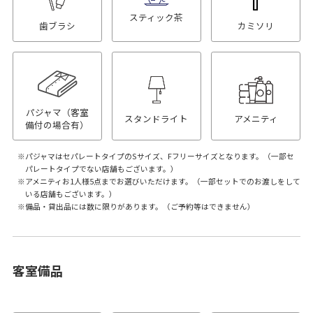
スティック茶
歯ブラシ
カミソリ
パジャマ（客室
スタンドライト
アメニティ
備付の場合有）
パジャマはセパレートタイプのSサイズ、Fフリーサイズとなります。（一部セ
パレートタイプでない店舗もございます。）
アメニティお1人様5点までお選びいただけます。（一部セットでのお渡しをして
いる店舗もございます。）
備品・貸出品には数に限りがあります。（ご予約等はできません）
客室備品