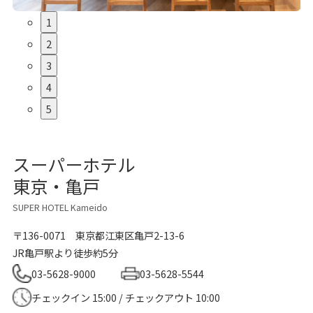
1
2
3
4
5
スーパーホテル
東京・亀戸
SUPER HOTEL Kameido
〒136-0071
東京都江東区亀戸2-13-6
JR亀戸駅より徒歩約5分
03-5628-9000
03-5628-5544
チェックイン 15:00 / チェックアウト 10:00