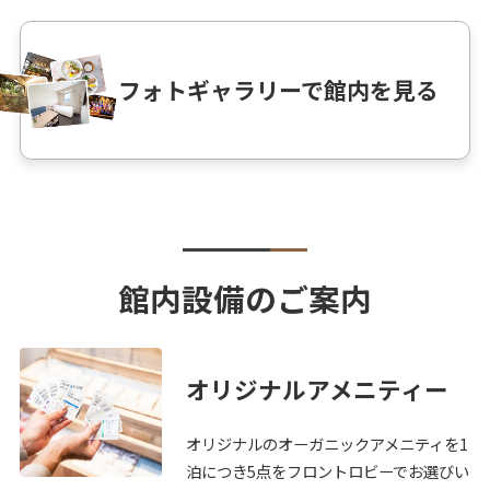
フォトギャラリーで館内を見る
館内設備のご案内
オリジナルアメニティー
オリジナルのオーガニックアメニティを1
泊につき5点をフロントロビーでお選びい