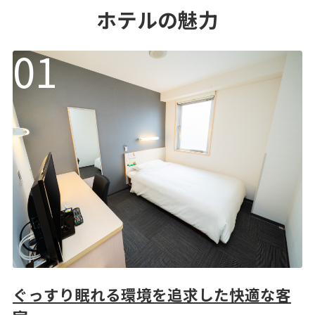
ホテルの魅力
ぐっすり眠れる環境を追求した快適な客