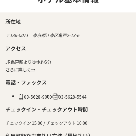
所在地
〒136-0071 東京都江東区亀戸2-13-6
アクセス
JR亀戸駅より徒歩約5分
さらに詳しく→
電話・ファックス
03-5628-9000
03-5628-5544
チェックイン・チェックアウト時間
チェックイン 15:00 / チェックアウト 10:00
利用可能なお支払い方法（現地払い）