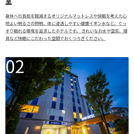
室
身体への負担を軽減するオリジナルマットレスや快眠を考えた心
地よい明るさの照明、体に浸透しやすい健康イオン水など、ぐっ
すり眠れる環境を追求したホテルです。 きれいなお水や空気、寝
具など快眠にこだわった空間でおくつろぎください。