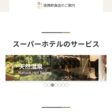
提携飲食店のご案内
スーパーホテルのサービス