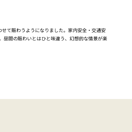
わせて賑わうようになりました。家内安全・交通安
。昼間の賑わいとはひと味違う、幻想的な情景が楽