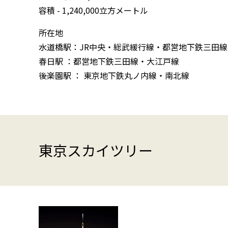
容積 - 1,240,000立方メートル
所在地
水道橋駅：JR中央・総武緩行線・都営地下鉄三田
春日駅 ：都営地下鉄三田線・大江戸線
後楽園駅 ： 東京地下鉄丸ノ内線・南北線
東京スカイツリー