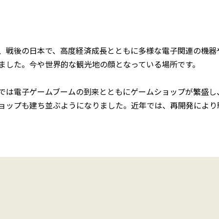
、戦後の日本で、高度経済成長とともに多様な電子関連の機器
ました。今や世界的な観光地の顔となっている場所です。
では電子ゲームブームの到来とともにゲームショップが繁盛し
ョップも建ち並ぶようになりました。近年では、再開発により