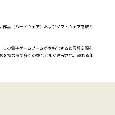
や部品（ハードウェア）およびソフトウェアを取り
、この電子ゲームブームが本格化すると仮想空間を
駅を挟む形で多くの複合ビルが建設され、訪れる年