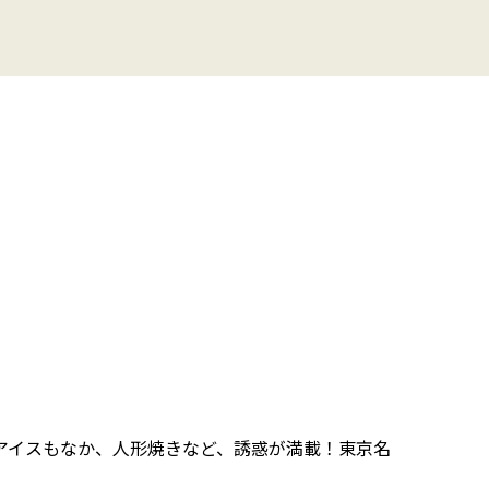
アイスもなか、人形焼きなど、誘惑が満載！東京名