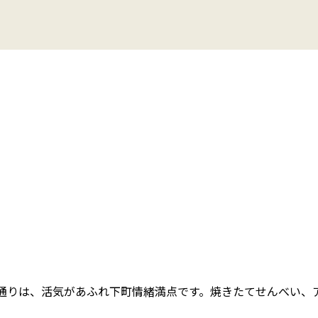
通りは、活気があふれ下町情緒満点です。焼きたてせんべい、