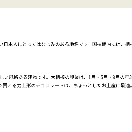
い日本人にとってはなじみのある地名です。国技館内には、相
しい風格ある建物です。大相撲の興業は、1月・5月・9月の年
で買える力士形のチョコレートは、ちょっとしたお土産に最適