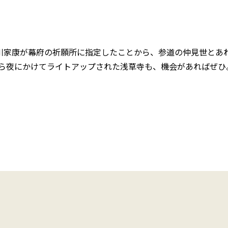
徳川家康が幕府の祈願所に指定したことから、参道の仲見世とあ
ら夜にかけてライトアップされた浅草寺も、機会があればぜひ