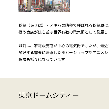
秋葉（あきば）・アキバの略称で呼ばれる秋葉原は
扱う商店が建ち並ぶ世界有数の電気街として発展し
以前は、家電販売店が中心の電気街でしたが、最近
嗜好する需要に着眼したホビーショップやアニメシ
齢層も様々になっています。
東京ドームシティー