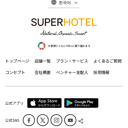
한국어
お客様とともにSDGsに取り組みます
トップページ
店舗一覧
プラン・サービス
よくあるご質問
コンセプト
会社概要
ベンチャー支配人
採用情報
公式アプリ
公式SNS