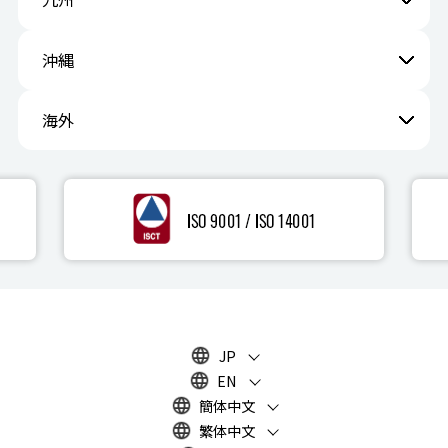
沖縄
海外
JP
EN
簡体中文
繁体中文