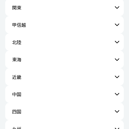
関東
甲信越
北陸
東海
近畿
中国
四国
九州