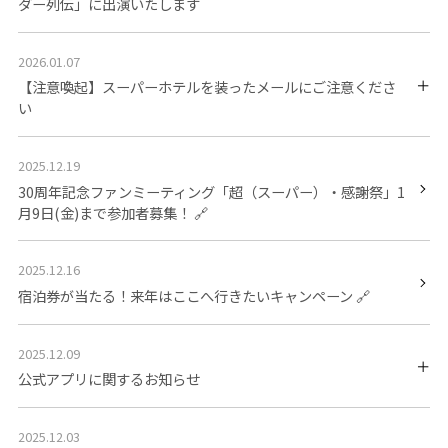
ダー列伝」に出演いたします
2026.01.07
【注意喚起】スーパーホテルを装ったメールにご注意くださ
い
2025.12.19
30周年記念ファンミーティング「超（スーパー）・感謝祭」1
月9日(金)まで参加者募集！
2025.12.16
宿泊券が当たる！来年はここへ行きたいキャンペーン
2025.12.09
公式アプリに関するお知らせ
2025.12.03