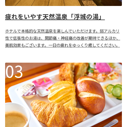
疲れをいやす天然温泉「浮城の湯」
ホテルで本格的な天然温泉を楽しんでいただけます。弱アルカリ
性で低張性のお湯は、関節痛・神経痛の改善が期待できるほか、
美肌効果もございます。一日の疲れをゆっくり癒してください。