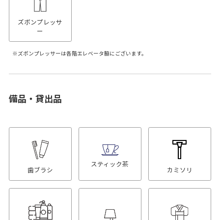
ズボンプレッサ
ー
ズボンプレッサーは各階エレベータ脇にございます。
備品・貸出品
スティック茶
歯ブラシ
カミソリ