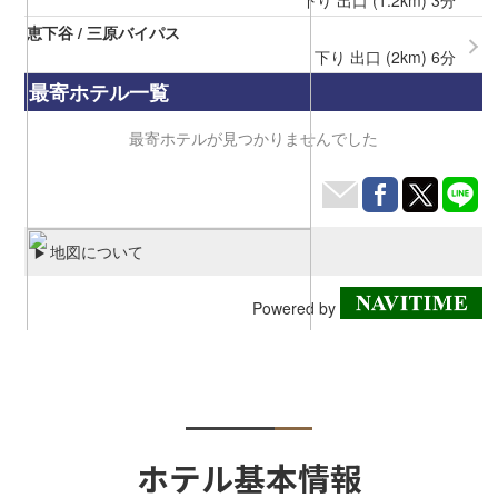
ホテル基本情報