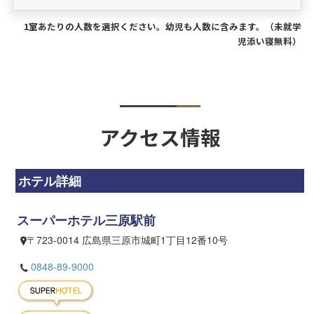
1室あたりの人数を選択ください。幼児も人数に含みます。（未就学
児添い寝無料）
アクセス情報