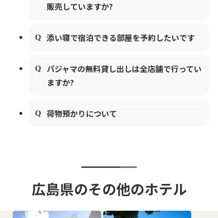
販売していますか?
添い寝で宿泊できる部屋を予約したいです
パジャマの無料貸し出しは全店舗で行ってい
ますか?
荷物預かりについて
広島県のその他のホテル