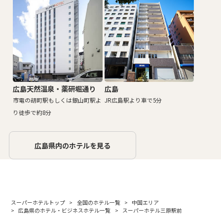
広島天然温泉・薬研堀通り
広島
市電の胡町駅もしくは銀山町駅よ
JR広島駅より車で5分
り徒歩で約8分
広島県内のホテルを見る
スーパーホテルトップ
全国のホテル一覧
中国エリア
広島県のホテル・ビジネスホテル一覧
スーパーホテル三原駅前