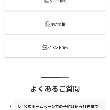
グルメ情報
観光情報
イベント情報
よくあるご質問
公式ホームページでの予約は何ヵ月先まで