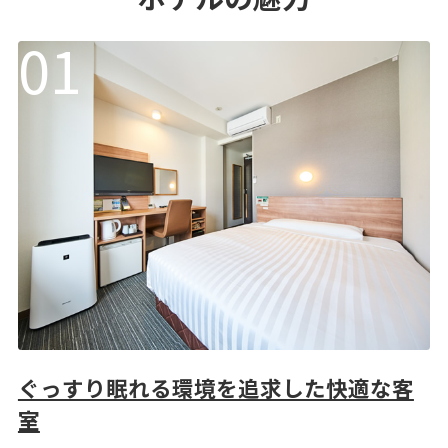
ぐっすり眠れる環境を追求した快適な客
室