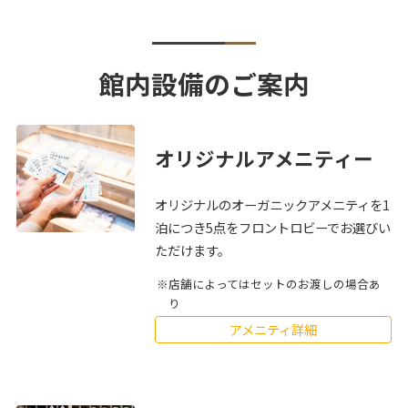
館内設備のご案内
オリジナルアメニティー
オリジナルのオーガニックアメニティを1
泊につき5点をフロントロビーでお選びい
ただけます。
店舗によってはセットのお渡しの場合あ
り
アメニティ詳細