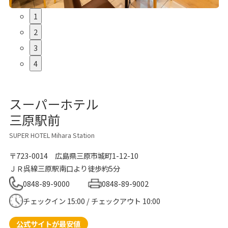
1
2
3
4
スーパーホテル
三原駅前
SUPER HOTEL Mihara Station
〒723-0014
広島県三原市城町1-12-10
ＪＲ呉線三原駅南口より徒歩約5分
0848-89-9000
0848-89-9002
チェックイン 15:00 / チェックアウト 10:00
公式サイトが最安値