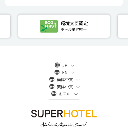
JP
EN
簡体中文
繁体中文
한국어