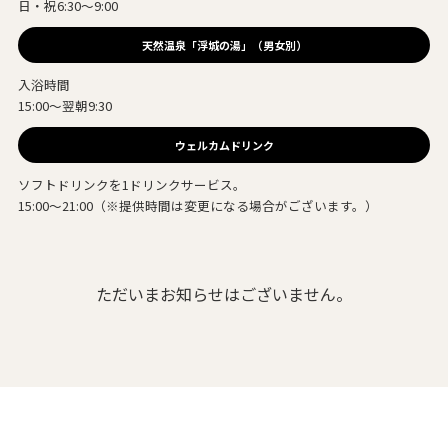
日・祝6:30～9:00
天然温泉「浮城の湯」（男女別）
入浴時間
15:00～翌朝9:30
ウェルカムドリンク
ソフトドリンクを1ドリンクサービス。
15:00～21:00（※提供時間は変更になる場合がございます。）
ただいまお知らせはございません。