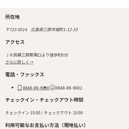
所在地
〒723-0014 広島県三原市城町1-12-10
アクセス
ＪＲ呉線三原駅南口より徒歩約5分
さらに詳しく→
電話・ファックス
0848-89-9000
0848-89-9002
チェックイン・チェックアウト時間
チェックイン 15:00 / チェックアウト 10:00
利用可能なお支払い方法（現地払い）