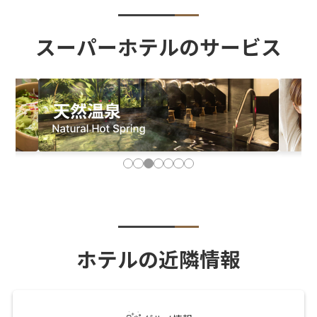
スーパーホテルのサービス
ホテルの近隣情報