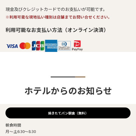
現金及びクレジットカードでのお支払いが可能です。
※利用可能な現地払い種別は店舗までお問い合せください。
利用可能なお支払い方法（オンライン決済）
ホテルからのお知らせ
焼きたてパン朝食（無料）
朝食時間
月～土6:30～8:30