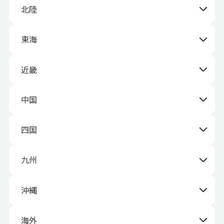
北陸
東海
近畿
中国
四国
九州
沖縄
海外