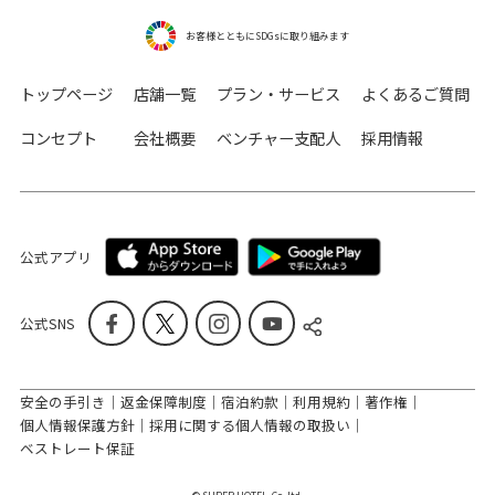
お客様とともにSDGsに取り組みます
トップページ
店舗一覧
プラン・サービス
よくあるご質問
コンセプト
会社概要
ベンチャー支配人
採用情報
公式アプリ
公式SNS
安全の手引き
返金保障制度
宿泊約款
利用規約
著作権
個人情報保護方針
採用に関する個人情報の取扱い
ベストレート保証