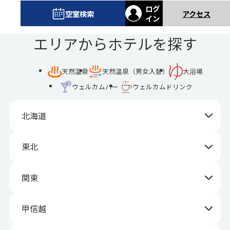
ログ
空室検索
アクセス
イン
エリアからホテルを探す
天然温泉
天然温泉（男女入替）
大浴場
ウェルカムバー
ウェルカムドリンク
北海道
東北
関東
甲信越