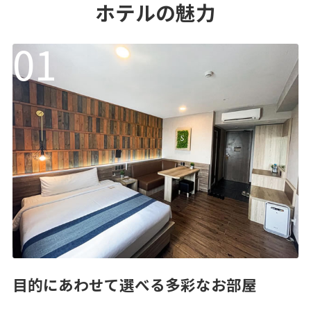
ホテルの魅力
目的にあわせて選べる多彩なお部屋