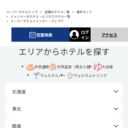
スーパーホテルトップ
全国のホテル一覧
海外エリア
ミャンマーのホテル・ビジネスホテル一覧
スーパーホテルミャンマー・ティラワ
ログ
空室検索
アクセス
イン
エリアからホテルを探す
天然温泉
天然温泉（男女入替）
大浴場
ウェルカムバー
ウェルカムドリンク
北海道
東北
関東