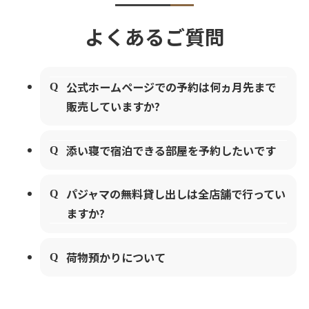
よくあるご質問
公式ホームページでの予約は何ヵ月先まで
販売していますか?
添い寝で宿泊できる部屋を予約したいです
パジャマの無料貸し出しは全店舗で行ってい
ますか?
荷物預かりについて