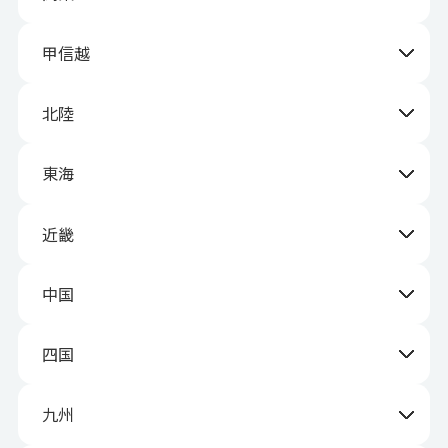
甲信越
北陸
東海
近畿
中国
四国
九州