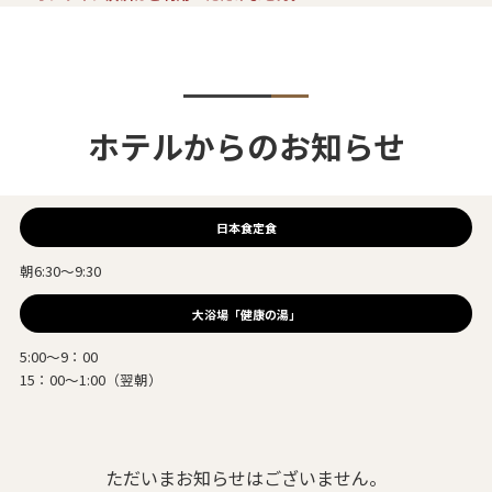
ホテルからのお知らせ
日本食定食
朝6:30～9:30
大浴場「健康の湯」
5:00～9：00
15：00～1:00（翌朝）
ただいまお知らせはございません。