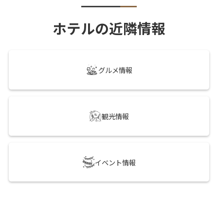
ホテルの近隣情報
グルメ情報
観光情報
イベント情報