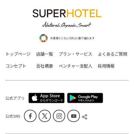
お客様とともにSDGsに取り組みます
トップページ
店舗一覧
プラン・サービス
よくあるご質問
コンセプト
会社概要
ベンチャー支配人
採用情報
公式アプリ
公式SNS