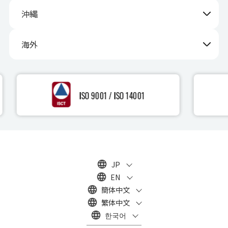
沖縄
海外
JP
EN
簡体中文
繁体中文
한국어