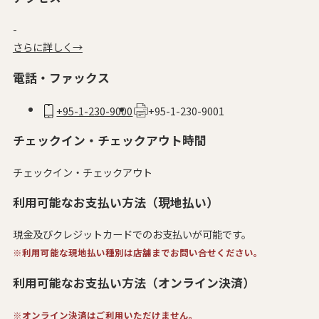
-
さらに詳しく→
電話・ファックス
+95-1-230-9000
+95-1-230-9001
チェックイン・チェックアウト時間
チェックイン・チェックアウト
利用可能なお支払い方法（現地払い）
現金及びクレジットカードでのお支払いが可能です。
※利用可能な現地払い種別は店舗までお問い合せください。
利用可能なお支払い方法（オンライン決済）
※オンライン決済はご利用いただけません。