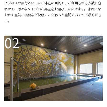
ビジネスや旅行といったご滞在の目的や、ご利用される人数に合
わせて、様々なタイプのお部屋をお選びいただけます。きれいな
お水や空気、寝具など快眠にこだわった空間でおくつろぎくださ
い。