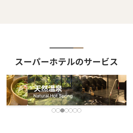
スーパーホテルのサービス