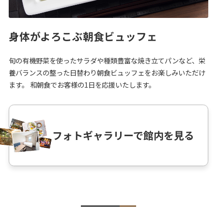
身体がよろこぶ朝食ビュッフェ
旬の有機野菜を使ったサラダや種類豊富な焼き立てパンなど、栄
養バランスの整った日替わり朝食ビュッフェをお楽しみいただけ
ます。 和朝食でお客様の1日を応援いたします。
フォトギャラリーで館内を見る