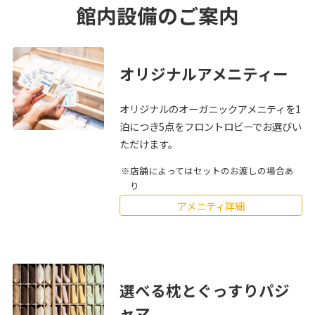
館内設備のご案内
オリジナルアメニティー
オリジナルのオーガニックアメニティを1
泊につき5点をフロントロビーでお選びい
ただけます。
店舗によってはセットのお渡しの場合あ
り
アメニティ詳細
選べる枕とぐっすりパジ
ャマ