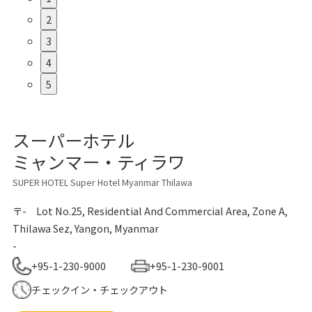
2
3
4
5
スーパーホテル
ミャンマー・ティラワ
SUPER HOTEL Super Hotel Myanmar Thilawa
〒-
Lot No.25, Residential And Commercial Area, Zone A,
Thilawa Sez, Yangon, Myanmar
-
+95-1-230-9000
+95-1-230-9001
チェックイン・チェックアウト