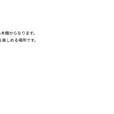
る本館からなります。
を楽しめる場所です。