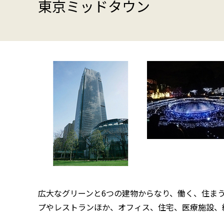
東京ミッドタウン
広大なグリーンと6つの建物からなり、働く、住ま
プやレストランほか、オフィス、住宅、医療施設、