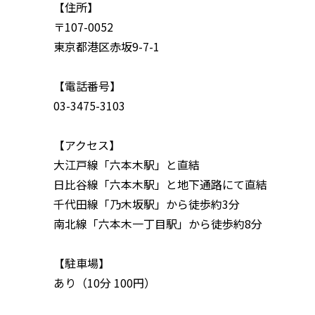
【住所】
〒107-0052
東京都港区赤坂9-7-1
【電話番号】
03-3475-3103
【アクセス】
大江戸線「六本木駅」と直結
日比谷線「六本木駅」と地下通路にて直結
千代田線「乃木坂駅」から徒歩約3分
南北線「六本木一丁目駅」から徒歩約8分
【駐車場】
あり（10分 100円）