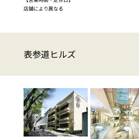
店舗により異なる
表参道ヒルズ