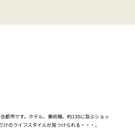
合都市です。ホテル、美術館、約130に及ぶショッ
だけのライフスタイルが見つけられる・・・。