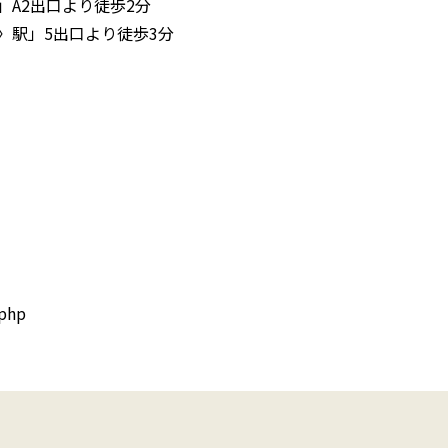
A2出口より徒歩2分
〉駅」5出口より徒歩3分
php